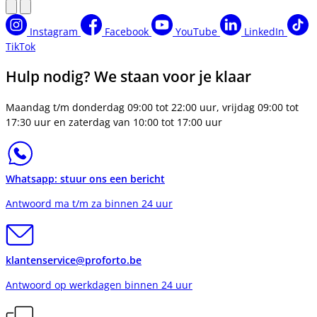
Instagram
Facebook
YouTube
LinkedIn
TikTok
Hulp nodig? We staan voor je klaar
Maandag t/m donderdag 09:00 tot 22:00 uur, vrijdag 09:00 tot
17:30 uur en zaterdag van 10:00 tot 17:00 uur
Whatsapp: stuur ons een bericht
Antwoord ma t/m za binnen 24 uur
klantenservice@proforto.be
Antwoord op werkdagen binnen 24 uur