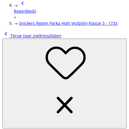
→
Regenkledij
+
→
Snickers Regen Parka High Visibility Klasse 3 - 1733
Terug naar zoekresultaten