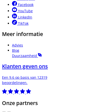
Facebook
YouTube
LinkedIn
TikTok
Meer informatie
Advies
Blog
Duurzaamheid
Klanten geven ons
Een 9.6 op basis van 12319
beoordelingen.
Onze partners