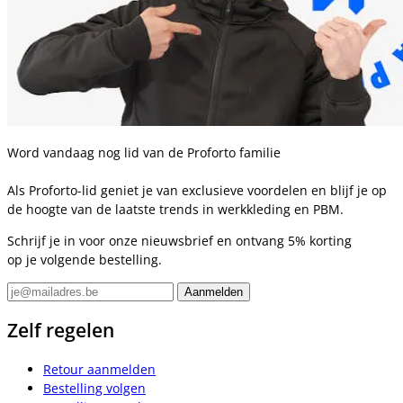
Word vandaag nog lid van de Proforto familie
Als Proforto-lid geniet je van exclusieve voordelen en blijf je op
de hoogte van de laatste trends in werkkleding en PBM.
Schrijf je in voor onze nieuwsbrief en ontvang 5% korting
op je volgende bestelling.
Zelf regelen
Retour aanmelden
Bestelling volgen