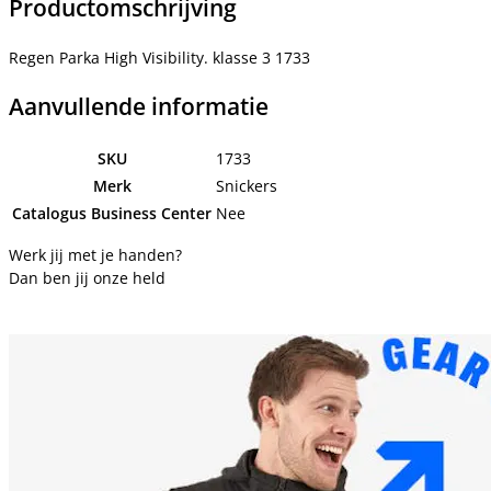
Productomschrijving
Regen Parka High Visibility. klasse 3 1733
Aanvullende informatie
SKU
1733
Merk
Snickers
Catalogus Business Center
Nee
Werk jij met je handen?
Dan ben jij onze held