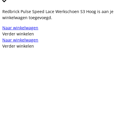
Redbrick Pulse Speed Lace Werkschoen S3 Hoog is aan je
winkelwagen toegevoegd.
Naar winkelwagen
Verder winkelen
Naar winkelwagen
Verder winkelen