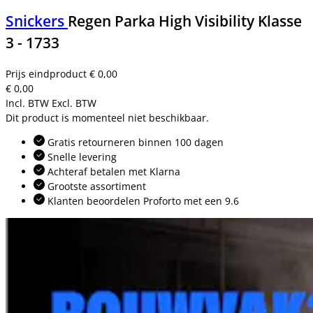
Snickers
Regen Parka High Visibility Klasse
3 - 1733
Prijs eindproduct
€ 0,00
€ 0,00
Incl. BTW
Excl. BTW
Dit product is momenteel niet beschikbaar.
Gratis retourneren binnen 100 dagen
Snelle levering
Achteraf betalen met Klarna
Grootste assortiment
Klanten beoordelen Proforto met een 9.6