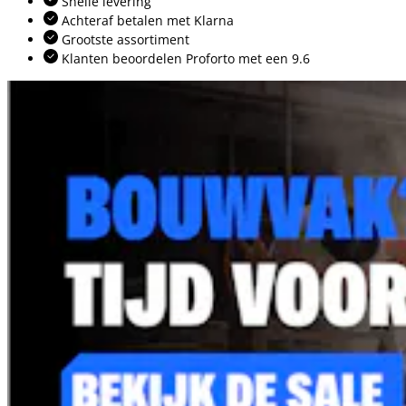
Snelle levering
Achteraf betalen met Klarna
Grootste assortiment
Klanten beoordelen Proforto met een 9.6