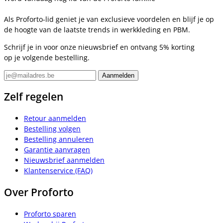
Als Proforto-lid geniet je van exclusieve voordelen en blijf je op
de hoogte van de laatste trends in werkkleding en PBM.
Schrijf je in voor onze nieuwsbrief en ontvang 5% korting
op je volgende bestelling.
Zelf regelen
Retour aanmelden
Bestelling volgen
Bestelling annuleren
Garantie aanvragen
Nieuwsbrief aanmelden
Klantenservice (FAQ)
Over Proforto
Proforto sparen