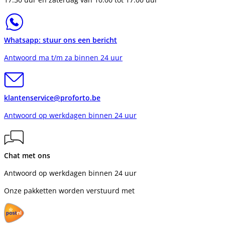
Whatsapp: stuur ons een bericht
Antwoord ma t/m za binnen 24 uur
klantenservice@proforto.be
Antwoord op werkdagen binnen 24 uur
Chat met ons
Antwoord op werkdagen binnen 24 uur
Onze pakketten worden verstuurd met