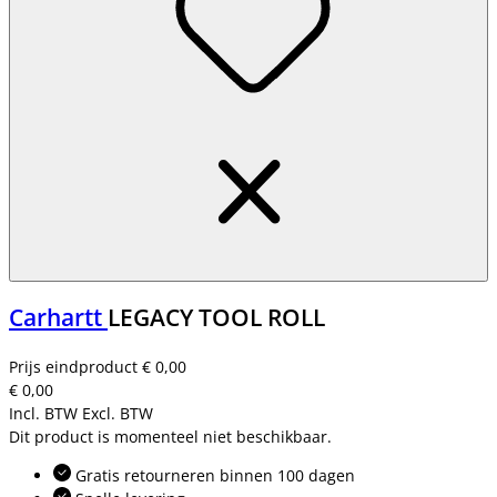
Carhartt
LEGACY TOOL ROLL
Prijs eindproduct
€ 0,00
€ 0,00
Incl. BTW
Excl. BTW
Dit product is momenteel niet beschikbaar.
Gratis retourneren binnen 100 dagen