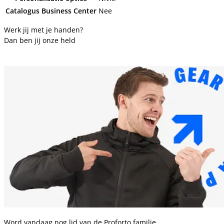
Catalogus Business Center
Nee
Werk jij met je handen?
Dan ben jij onze held
Word vandaag nog lid van de Proforto familie