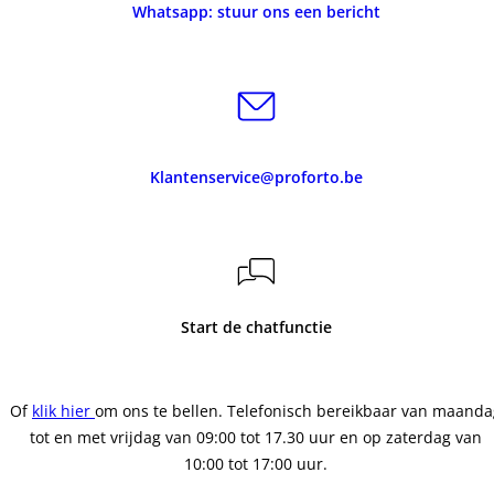
Whatsapp: stuur ons een bericht
Klantenservice@proforto.be
Start de chatfunctie
Of
klik hier
om ons te bellen. Telefonisch bereikbaar van maanda
tot en met vrijdag van 09:00 tot 17.30 uur en op zaterdag van
10:00 tot 17:00 uur.