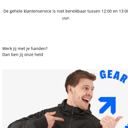
De gehele klantenservice is niet bereikbaar tussen 12:00 en 13:0
uur.
Werk jij met je handen?
Dan ben jij onze held