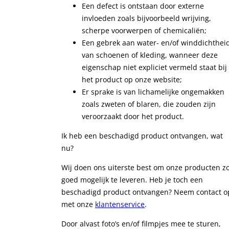
Een defect is ontstaan door externe
invloeden zoals bijvoorbeeld wrijving,
scherpe voorwerpen of chemicaliën;
Een gebrek aan water- en/of winddichthei
van schoenen of kleding, wanneer deze
eigenschap niet expliciet vermeld staat bij
het product op onze website;
Er sprake is van lichamelijke ongemakken
zoals zweten of blaren, die zouden zijn
veroorzaakt door het product.
Ik heb een beschadigd product ontvangen, wat
nu?
Wij doen ons uiterste best om onze producten z
goed mogelijk te leveren. Heb je toch een
beschadigd product ontvangen? Neem contact o
met onze
klantenservice
.
Door alvast foto’s en/of filmpjes mee te sturen,