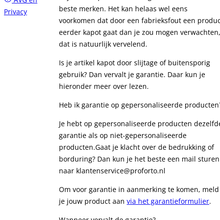
beste merken. Het kan helaas wel eens
Privacy
voorkomen dat door een fabrieksfout een produc
eerder kapot gaat dan je zou mogen verwachten
dat is natuurlijk vervelend.
Is je artikel kapot door slijtage of buitensporig
gebruik? Dan vervalt je garantie. Daar kun je
hieronder meer over lezen.
Heb ik garantie op gepersonaliseerde producten
Je hebt op gepersonaliseerde producten dezelfd
garantie als op niet-gepersonaliseerde
producten.Gaat je klacht over de bedrukking of
borduring? Dan kun je het beste een mail sturen
naar klantenservice@proforto.nl
Om voor garantie in aanmerking te komen, meld
je jouw product aan
via het garantieformulier
.
Wanneer vervalt de garantie?