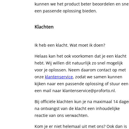
kunnen we het product beter beoordelen en sne
een passende oplossing bieden.
Klachten
Ik heb een klacht. Wat moet ik doen?
Helaas kan het ook voorkomen dat je een klacht
hebt. Wij willen dit natuurlijk zo snel mogelijk
voor je oplossen. Neem daarom contact op met
onze
klantenservice
, zodat we samen kunnen
kijken naar een passende oplossing of stuur een
een mail naar klantenservice@proforto.nl.
Bij officiële klachten kun je na maximaal 14 dag
na ontvangst van de klacht een inhoudelijke
reactie van ons verwachten.
Kom je er niet helemaal uit met ons? Ook dan is