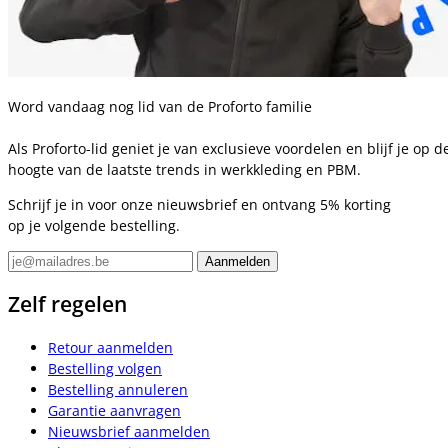
Word vandaag nog lid van de Proforto familie
Als Proforto-lid geniet je van exclusieve voordelen en blijf je op d
hoogte van de laatste trends in werkkleding en PBM.
Schrijf je in voor onze nieuwsbrief en ontvang 5% korting
op je volgende bestelling.
Zelf regelen
Retour aanmelden
Bestelling volgen
Bestelling annuleren
Garantie aanvragen
Nieuwsbrief aanmelden