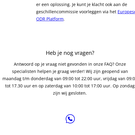
er een oplossing. Je kunt je klacht ook aan de
geschillencommissie voorleggen via het
Europes
ODR Platform
.
Heb je nog vragen?
Antwoord op je vraag niet gevonden in onze FAQ? Onze
specialisten helpen je graag verder! Wij zijn geopend van
maandag t/m donderdag van 09:00 tot 22:00 uur, vrijdag van 09:
tot 17.30 uur en op zaterdag van 10:00 tot 17:00 uur. Op zondag
zijn wij gesloten.