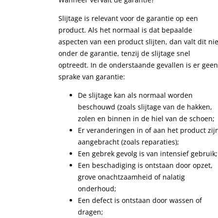
Slijtage is relevant voor de garantie op een
product. Als het normaal is dat bepaalde
aspecten van een product slijten, dan valt dit nie
onder de garantie, tenzij de slijtage snel
optreedt. In de onderstaande gevallen is er geen
sprake van garantie:
De slijtage kan als normaal worden
beschouwd (zoals slijtage van de hakken,
zolen en binnen in de hiel van de schoen;
Er veranderingen in of aan het product zij
aangebracht (zoals reparaties);
Een gebrek gevolg is van intensief gebruik;
Een beschadiging is ontstaan door opzet,
grove onachtzaamheid of nalatig
onderhoud;
Een defect is ontstaan door wassen of
dragen;