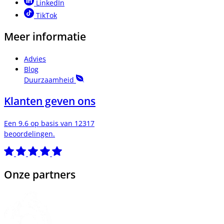
LinkedIn
TikTok
Meer informatie
Advies
Blog
Duurzaamheid
Klanten geven ons
Een 9.6 op basis van 12317
beoordelingen.
Onze partners