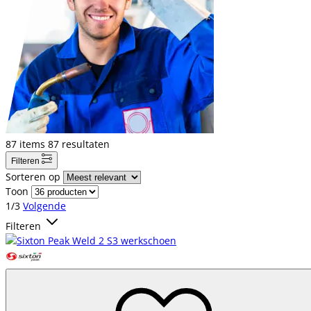
87
items
87
resultaten
Filteren
Sorteren op
Toon
1/3
Volgende
Filteren