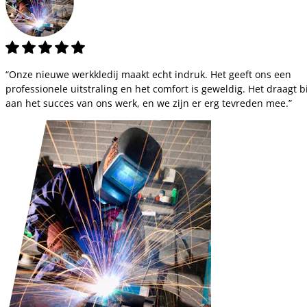
“Onze nieuwe werkkledij maakt echt indruk. Het geeft ons een
professionele uitstraling en het comfort is geweldig. Het draagt bi
aan het succes van ons werk, en we zijn er erg tevreden mee.”