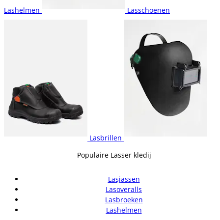
Lashelmen
Lasschoenen
Lasbrillen
Populaire Lasser kledij
Lasjassen
Lasoveralls
Lasbroeken
Lashelmen