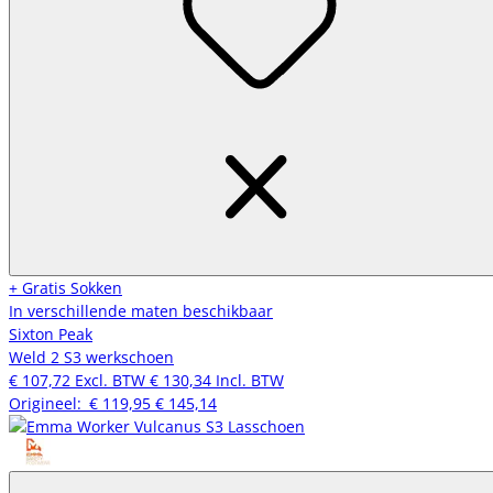
+ Gratis Sokken
In verschillende maten beschikbaar
Sixton Peak
Weld 2 S3 werkschoen
€ 107,72
Excl. BTW
€ 130,34
Incl. BTW
Origineel:
€ 119,95
€ 145,14