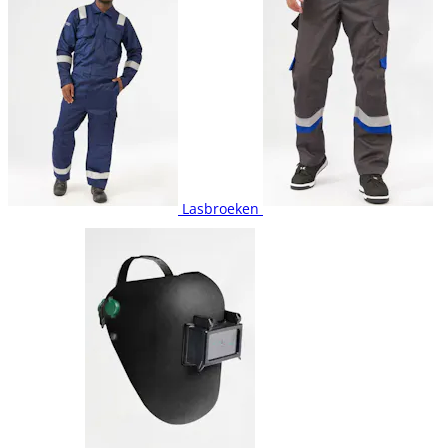
Lasbroeken