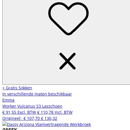
+ Gratis Sokken
In verschillende maten beschikbaar
Emma
Worker Vulcanus S3 Lasschoen
€ 91,55
Excl. BTW
€ 110,78
Incl. BTW
Origineel:
€ 107,70
€ 130,32