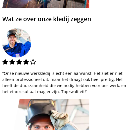
Wat ze over onze kledij zeggen
“Onze nieuwe werkkledij is echt een aanwinst. Het ziet er niet
alleen professioneel uit, maar het draagt ook heel prettig. Het
heeft de duurzaamheid die we nodig hebben voor ons werk, en
het eindresultaat mag er zijn. Topkwaliteit!”