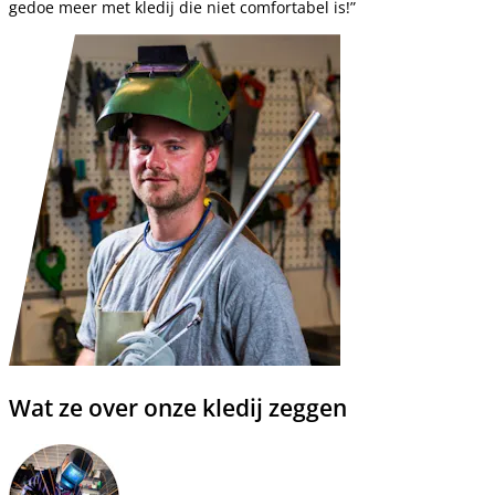
gedoe meer met kledij die niet comfortabel is!”
Wat ze over onze kledij zeggen