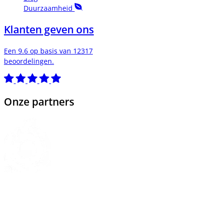
Duurzaamheid
Klanten geven ons
Een 9.6 op basis van 12317
beoordelingen.
Onze partners