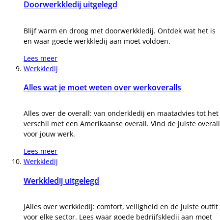
Doorwerkkledij uitgelegd
Blijf warm en droog met doorwerkkledij. Ontdek wat het is
en waar goede werkkledij aan moet voldoen.
Lees meer
Werkkledij
Alles wat je moet weten over werkoveralls
Alles over de overall: van onderkledij en maatadvies tot het
verschil met een Amerikaanse overall. Vind de juiste overall
voor jouw werk.
Lees meer
Werkkledij
Werkkledij uitgelegd
jAlles over werkkledij: comfort, veiligheid en de juiste outfit
voor elke sector. Lees waar goede bedrijfskledij aan moet