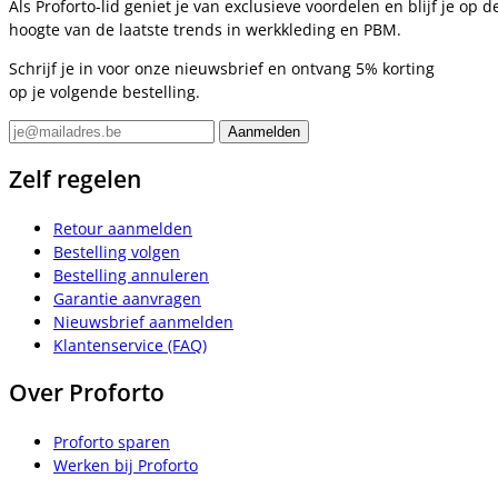
Als Proforto-lid geniet je van exclusieve voordelen en blijf je op d
hoogte van de laatste trends in werkkleding en PBM.
Schrijf je in voor onze nieuwsbrief en ontvang 5% korting
op je volgende bestelling.
Zelf regelen
Retour aanmelden
Bestelling volgen
Bestelling annuleren
Garantie aanvragen
Nieuwsbrief aanmelden
Klantenservice (FAQ)
Over Proforto
Proforto sparen
Werken bij Proforto