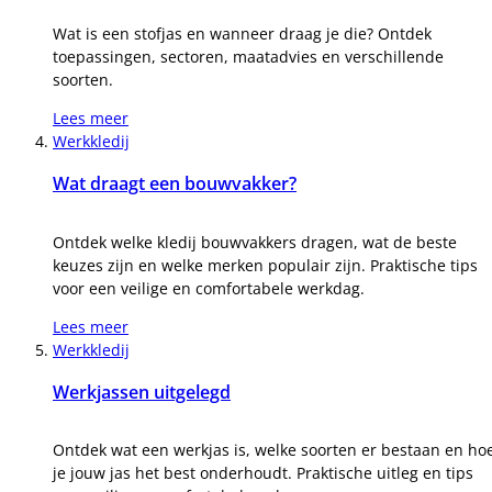
Wat is een stofjas en wanneer draag je die? Ontdek
toepassingen, sectoren, maatadvies en verschillende
soorten.
Lees meer
Werkkledij
Wat draagt een bouwvakker?
Ontdek welke kledij bouwvakkers dragen, wat de beste
keuzes zijn en welke merken populair zijn. Praktische tips
voor een veilige en comfortabele werkdag.
Lees meer
Werkkledij
Werkjassen uitgelegd
Ontdek wat een werkjas is, welke soorten er bestaan en ho
je jouw jas het best onderhoudt. Praktische uitleg en tips