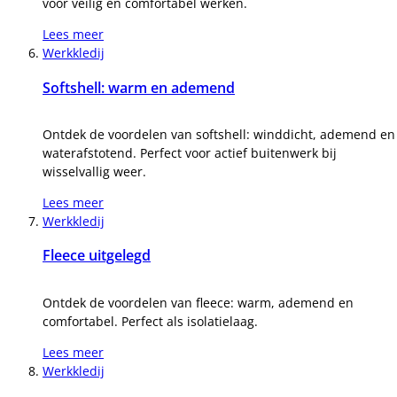
voor veilig en comfortabel werken.
Lees meer
Werkkledij
Softshell: warm en ademend
Ontdek de voordelen van softshell: winddicht, ademend en
waterafstotend. Perfect voor actief buitenwerk bij
wisselvallig weer.
Lees meer
Werkkledij
Fleece uitgelegd
Ontdek de voordelen van fleece: warm, ademend en
comfortabel. Perfect als isolatielaag.
Lees meer
Werkkledij