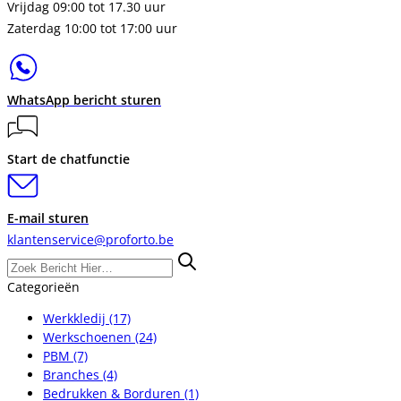
Vrijdag 09:00 tot 17.30 uur
Zaterdag 10:00 tot 17:00 uur
WhatsApp bericht sturen
Start de chatfunctie
E-mail sturen
klantenservice@proforto.be
Categorieën
Werkkledij
(17)
Werkschoenen
(24)
PBM
(7)
Branches
(4)
Bedrukken & Borduren
(1)