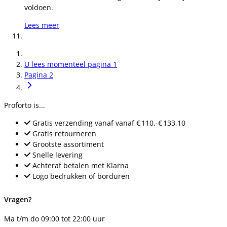
voldoen.
Lees meer
U lees momenteel pagina
1
Pagina
2
Proforto is...
Gratis verzending vanaf
vanaf
€ 110,-
€ 133,10
Gratis retourneren
Grootste assortiment
Snelle levering
Achteraf betalen met Klarna
Logo bedrukken of borduren
Vragen?
Ma t/m do 09:00 tot 22:00 uur