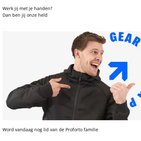
Werk jij met je handen?
Dan ben jij onze held
Word vandaag nog lid van de Proforto familie