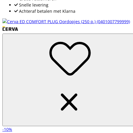
Snelle levering
Achteraf betalen met Klarna
-10%