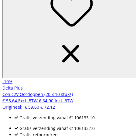
-10%
Delta Plus
Conic2V Oordoppen (20 x 10 stuks)
€ 53,64
Excl. BTW
€ 64,90
Incl. BTW
Origineel:
€ 59,60
€ 72,12
Gratis verzending
vanaf
€110
€133,10
Gratis verzending
vanaf
€110
€133,10
Gratis retourneren