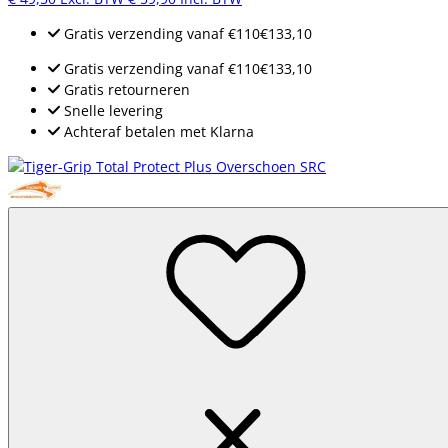
Gratis verzending
vanaf
€110
€133,10
Gratis verzending
vanaf
€110
€133,10
Gratis retourneren
Snelle levering
Achteraf betalen met Klarna