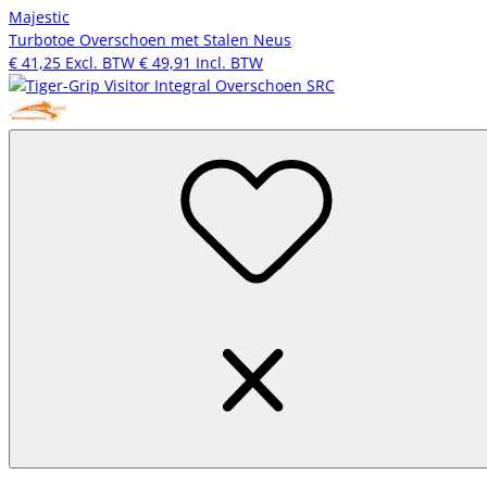
Majestic
Turbotoe Overschoen met Stalen Neus
€ 41,25
Excl. BTW
€ 49,91
Incl. BTW