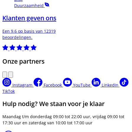
Duurzaamheid
Klanten geven ons
Een 9.6 op basis van 12319
beoordelingen.
Onze partners
Instagram
Facebook
YouTube
LinkedIn
TikTok
Hulp nodig? We staan voor je klaar
Maandag t/m donderdag 09:00 tot 22:00 uur, vrijdag 09:00 tot
17:30 uur en zaterdag van 10:00 tot 17:00 uur