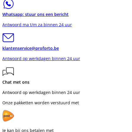
Whatsapp: stuur ons een bericht
Antwoord ma t/m za binnen 24 uur
klantenservice@proforto.be
Antwoord op werkdagen binnen 24 uur
Chat met ons
Antwoord op werkdagen binnen 24 uur
Onze pakketten worden verstuurd met
Je kan bij ons betalen met