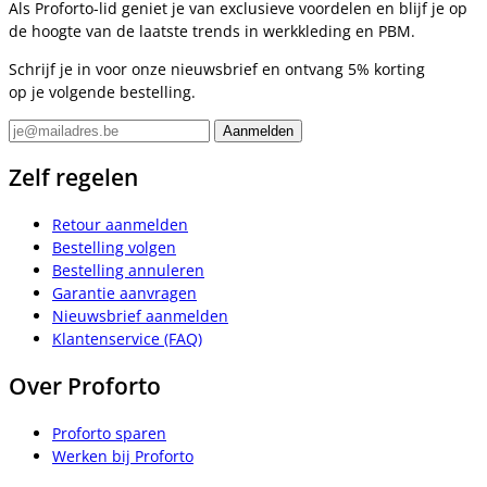
Als Proforto-lid geniet je van exclusieve voordelen en blijf je op
de hoogte van de laatste trends in werkkleding en PBM.
Schrijf je in voor onze nieuwsbrief en ontvang 5% korting
op je volgende bestelling.
Zelf regelen
Retour aanmelden
Bestelling volgen
Bestelling annuleren
Garantie aanvragen
Nieuwsbrief aanmelden
Klantenservice (FAQ)
Over Proforto
Proforto sparen
Werken bij Proforto