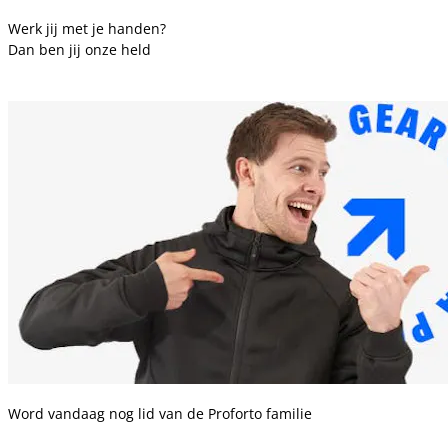
Werk jij met je handen?
Dan ben jij onze held
Word vandaag nog lid van de Proforto familie