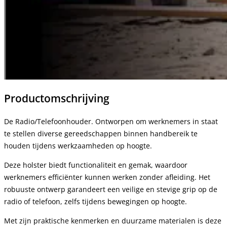
Productomschrijving
De Radio/Telefoonhouder. Ontworpen om werknemers in staat
te stellen diverse gereedschappen binnen handbereik te
houden tijdens werkzaamheden op hoogte.
Deze holster biedt functionaliteit en gemak, waardoor
werknemers efficiënter kunnen werken zonder afleiding. Het
robuuste ontwerp garandeert een veilige en stevige grip op de
radio of telefoon, zelfs tijdens bewegingen op hoogte.
Met zijn praktische kenmerken en duurzame materialen is deze