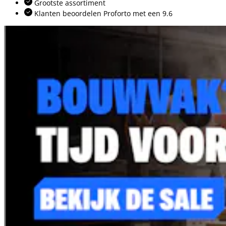
Grootste assortiment
Klanten beoordelen Proforto met een 9.6