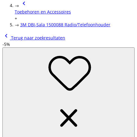
→
Toebehoren en Accessoires
+
→
3M DBI-Sala 1500088 Radio/Telefoonhouder
Terug naar zoekresultaten
-5%