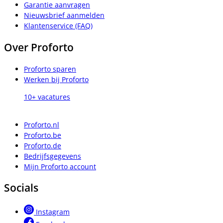
Garantie aanvragen
Nieuwsbrief aanmelden
Klantenservice (FAQ)
Over Proforto
Proforto sparen
Werken bij Proforto
10+ vacatures
Proforto.nl
Proforto.be
Proforto.de
Bedrijfsgegevens
Mijn Proforto account
Socials
Instagram