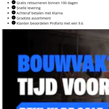
Gratis retourneren binnen 100 dagen
Snelle levering
Achteraf betalen met Klarna
Grootste assortiment
Klanten beoordelen Proforto met een 9.6