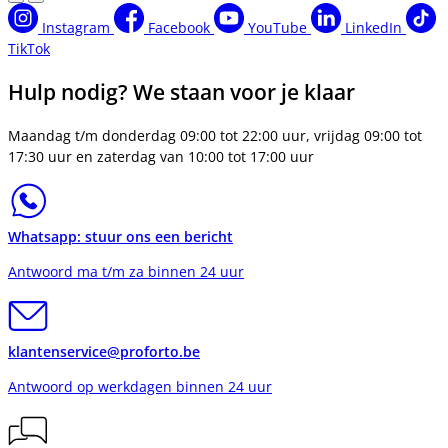
Instagram
Facebook
YouTube
LinkedIn
TikTok
Hulp nodig? We staan voor je klaar
Maandag t/m donderdag 09:00 tot 22:00 uur, vrijdag 09:00 tot
17:30 uur en zaterdag van 10:00 tot 17:00 uur
Whatsapp: stuur ons een bericht
Antwoord ma t/m za binnen 24 uur
klantenservice@proforto.be
Antwoord op werkdagen binnen 24 uur