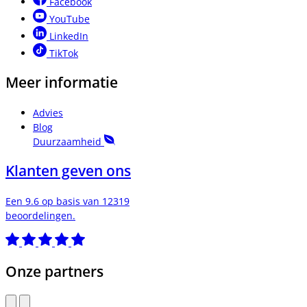
Facebook
YouTube
LinkedIn
TikTok
Meer informatie
Advies
Blog
Duurzaamheid
Klanten geven ons
Een 9.6 op basis van 12319
beoordelingen.
Onze partners