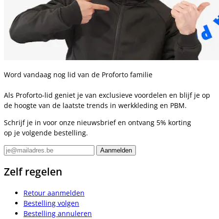
Word vandaag nog lid van de Proforto familie
Als Proforto-lid geniet je van exclusieve voordelen en blijf je op
de hoogte van de laatste trends in werkkleding en PBM.
Schrijf je in voor onze nieuwsbrief en ontvang 5% korting
op je volgende bestelling.
Zelf regelen
Retour aanmelden
Bestelling volgen
Bestelling annuleren