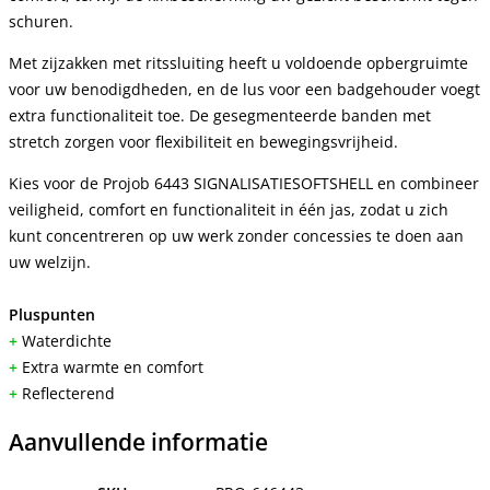
schuren.
Met zijzakken met ritssluiting heeft u voldoende opbergruimte
voor uw benodigdheden, en de lus voor een badgehouder voegt
extra functionaliteit toe. De gesegmenteerde banden met
stretch zorgen voor flexibiliteit en bewegingsvrijheid.
Kies voor de Projob 6443 SIGNALISATIESOFTSHELL en combineer
veiligheid, comfort en functionaliteit in één jas, zodat u zich
kunt concentreren op uw werk zonder concessies te doen aan
uw welzijn.
Pluspunten
+
Waterdichte
+
Extra warmte en comfort
+
Reflecterend
Aanvullende informatie