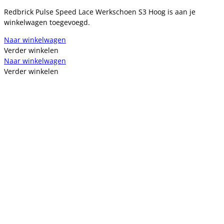
Redbrick Pulse Speed Lace Werkschoen S3 Hoog is aan je
winkelwagen toegevoegd.
Naar winkelwagen
Verder winkelen
Naar winkelwagen
Verder winkelen