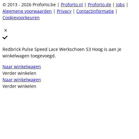
© 2013 - 2026 Proforto.be |
Proforto.nl
|
Proforto.de
|
Jobs
|
Algemene voorwaarden
|
Privacy
|
Contactinformatie
|
Cookievoorkeuren
Redbrick Pulse Speed Lace Werkschoen S3 Hoog is aan je
winkelwagen toegevoegd.
Naar winkelwagen
Verder winkelen
Naar winkelwagen
Verder winkelen