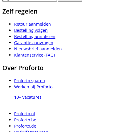
Zelf regelen
Retour aanmelden
Bestelling volgen
Bestelling annuleren
Garantie aanvragen
Nieuwsbrief aanmelden
Klantenservice (FAQ)
Over Proforto
Proforto sparen
Werken bij Proforto
10+ vacatures
Proforto.nl
Proforto.be
Proforto.de