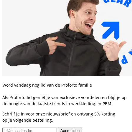
Word vandaag nog lid van de Proforto familie
Als Proforto-lid geniet je van exclusieve voordelen en blijf je op
de hoogte van de laatste trends in werkkleding en PBM.
Schrijf je in voor onze nieuwsbrief en ontvang 5% korting
op je volgende bestelling.