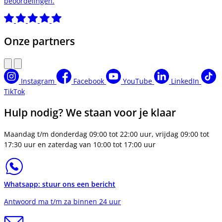
beoordelingen.
Onze partners
Instagram
Facebook
YouTube
LinkedIn
TikTok
Hulp nodig? We staan voor je klaar
Maandag t/m donderdag 09:00 tot 22:00 uur, vrijdag 09:00 tot
17:30 uur en zaterdag van 10:00 tot 17:00 uur
Whatsapp: stuur ons een bericht
Antwoord ma t/m za binnen 24 uur