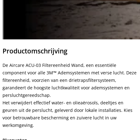
Productomschrijving
De Aircare ACU-03 Filtereenheid Wand, een essentiële
component voor alle 3M™ Ademsystemen met verse lucht. Deze
filtereenheid, voorzien van een drietrapsfiltersysteem,
garandeert de hoogste luchtkwaliteit voor ademsystemen en
persluchtgereedschap.
Het verwijdert effectief water- en olieaërosols, deeltjes en
geuren uit de perslucht, geleverd door lokale installaties. Kies
voor betrouwbare bescherming en zuivere lucht in uw
werkomgeving.