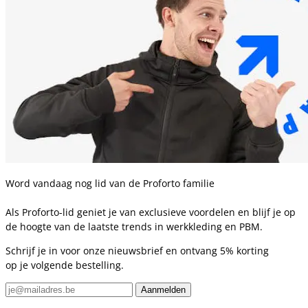
Word vandaag nog lid van de Proforto familie
Als Proforto-lid geniet je van exclusieve voordelen en blijf je op
de hoogte van de laatste trends in werkkleding en PBM.
Schrijf je in voor onze nieuwsbrief en ontvang 5% korting
op je volgende bestelling.