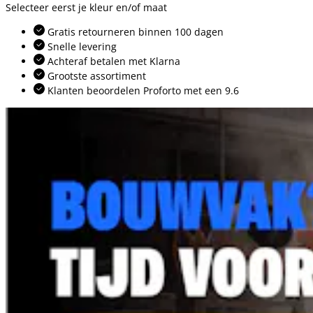
Selecteer eerst je kleur en/of maat
Gratis retourneren binnen 100 dagen
Snelle levering
Achteraf betalen met Klarna
Grootste assortiment
Klanten beoordelen Proforto met een 9.6