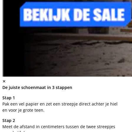
✕
De juiste schoenmaat in 3 stappen
Stap 1
Pak een vel papier en zet een streepje direct achter je hiel
en voor je grote teen.
Stap 2
Meet de afstand in centimeters tussen de twee streepjes