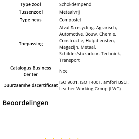
Type zool
Schokdempend
Tussenzool
Metaalvrij
Type neus
Composiet
Afval & recycling, Agrarisch,
Automotive, Bouw, Chemie,
Constructie, Hulpdiensten,
Toepassing
Magazijn, Metaal,
Schilder/stukadoor, Techniek,
Transport
Catalogus Business
Nee
Center
ISO 9001, ISO 14001, amfori BSCI,
Duurzaamheidscertificaat
Leather Working Group (LWG)
Beoordelingen