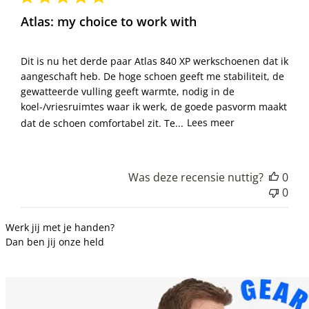
Atlas: my choice to work with
Dit is nu het derde paar Atlas 840 XP werkschoenen dat ik
aangeschaft heb. De hoge schoen geeft me stabiliteit, de
gewatteerde vulling geeft warmte, nodig in de
koel-/vriesruimtes waar ik werk, de goede pasvorm maakt
dat de schoen comfortabel zit. Te...
Lees meer
Was deze recensie nuttig?
0
0
Werk jij met je handen?
Dan ben jij onze held