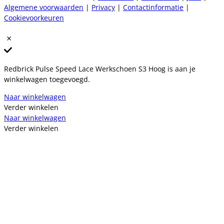
Algemene voorwaarden
|
Privacy
|
Contactinformatie
|
Cookievoorkeuren
Redbrick Pulse Speed Lace Werkschoen S3 Hoog is aan je
winkelwagen toegevoegd.
Naar winkelwagen
Verder winkelen
Naar winkelwagen
Verder winkelen