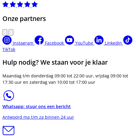
Onze partners
Instagram
Facebook
YouTube
LinkedIn
TikTok
Hulp nodig? We staan voor je klaar
Maandag t/m donderdag 09:00 tot 22:00 uur, vrijdag 09:00 tot
17:30 uur en zaterdag van 10:00 tot 17:00 uur
Whatsapp: stuur ons een bericht
Antwoord ma t/m za binnen 24 uur