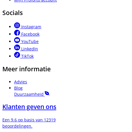
Socials
Instagram
Facebook
YouTube
LinkedIn
TikTok
Meer informatie
Advies
Blog
Duurzaamheid
Klanten geven ons
Een 9.6 op basis van 12319
beoordelingen.