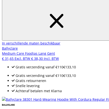
In verschillende maten beschikbaar
Ballyclare
Medium Care Foodjas Lang Gent
€ 31,65
Excl. BTW
€ 38,30
Incl. BTW
Gratis verzending
vanaf
€110
€133,10
Gratis verzending
vanaf
€110
€133,10
Gratis retourneren
Snelle levering
Achteraf betalen met Klarna