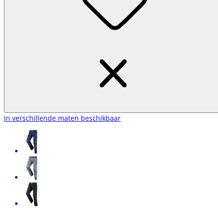
In verschillende maten beschikbaar