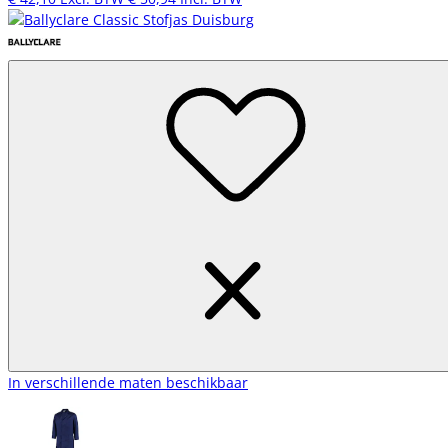
In verschillende maten beschikbaar