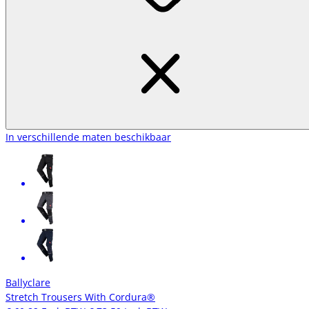
In verschillende maten beschikbaar
Ballyclare
Stretch Trousers With Cordura®