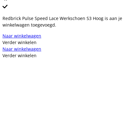
Redbrick Pulse Speed Lace Werkschoen S3 Hoog is aan je
winkelwagen toegevoegd.
Naar winkelwagen
Verder winkelen
Naar winkelwagen
Verder winkelen