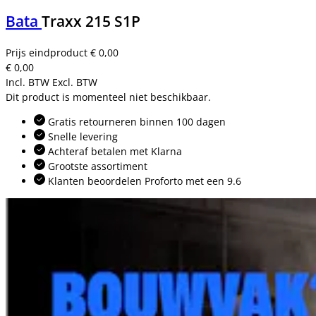
Bata
Traxx 215 S1P
Prijs eindproduct
€ 0,00
€ 0,00
Incl. BTW
Excl. BTW
Dit product is momenteel niet beschikbaar.
Gratis retourneren binnen 100 dagen
Snelle levering
Achteraf betalen met Klarna
Grootste assortiment
Klanten beoordelen Proforto met een 9.6