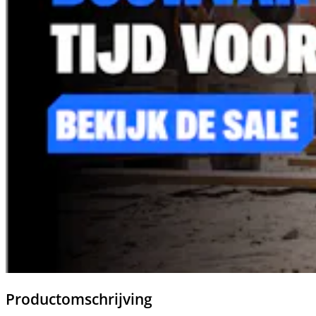
Productomschrijving