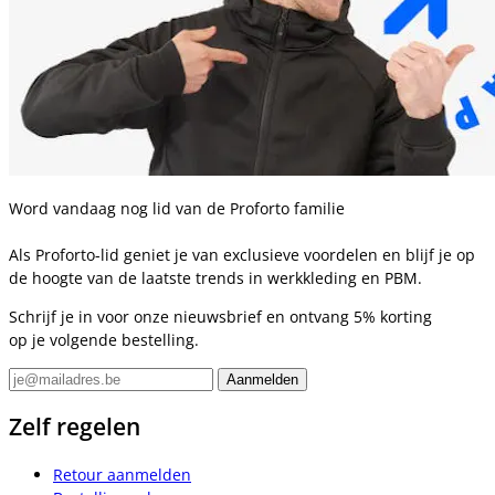
Word vandaag nog lid van de Proforto familie
Als Proforto-lid geniet je van exclusieve voordelen en blijf je op
de hoogte van de laatste trends in werkkleding en PBM.
Schrijf je in voor onze nieuwsbrief en ontvang 5% korting
op je volgende bestelling.
Zelf regelen
Retour aanmelden