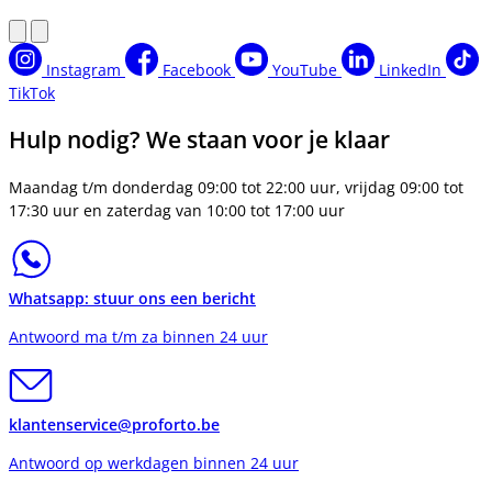
Instagram
Facebook
YouTube
LinkedIn
TikTok
Hulp nodig? We staan voor je klaar
Maandag t/m donderdag 09:00 tot 22:00 uur, vrijdag 09:00 tot
17:30 uur en zaterdag van 10:00 tot 17:00 uur
Whatsapp: stuur ons een bericht
Antwoord ma t/m za binnen 24 uur
klantenservice@proforto.be
Antwoord op werkdagen binnen 24 uur