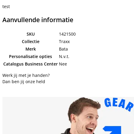
test
Aanvullende informatie
SKU
1421500
Collectie
Traxx
Merk
Bata
Personalisatie opties
N.v.t.
Catalogus Business Center
Nee
Werk jij met je handen?
Dan ben jij onze held