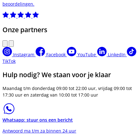
beoordelingen.
Onze partners
Instagram
Facebook
YouTube
LinkedIn
TikTok
Hulp nodig? We staan voor je klaar
Maandag t/m donderdag 09:00 tot 22:00 uur, vrijdag 09:00 tot
17:30 uur en zaterdag van 10:00 tot 17:00 uur
Whatsapp: stuur ons een bericht
Antwoord ma t/m za binnen 24 uur