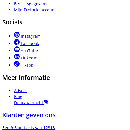
Bedrijfsgegevens
Mijn Proforto account
Socials
Instagram
Facebook
YouTube
LinkedIn
TikTok
Meer informatie
Advies
Blog
Duurzaamheid
Klanten geven ons
Een 9.6 op basis van 12318