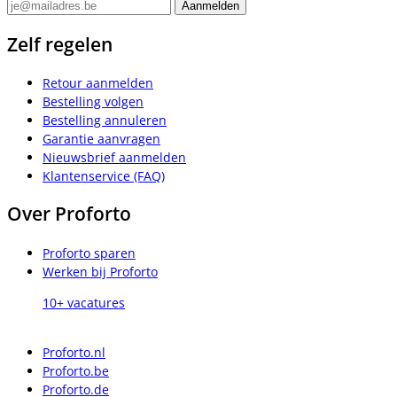
Zelf regelen
Retour aanmelden
Bestelling volgen
Bestelling annuleren
Garantie aanvragen
Nieuwsbrief aanmelden
Klantenservice (FAQ)
Over Proforto
Proforto sparen
Werken bij Proforto
10+ vacatures
Proforto.nl
Proforto.be
Proforto.de