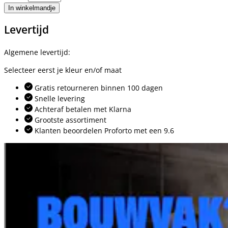
In winkelmandje
Levertijd
Algemene levertijd:
Selecteer eerst je kleur en/of maat
Gratis retourneren binnen 100 dagen
Snelle levering
Achteraf betalen met Klarna
Grootste assortiment
Klanten beoordelen Proforto met een 9.6