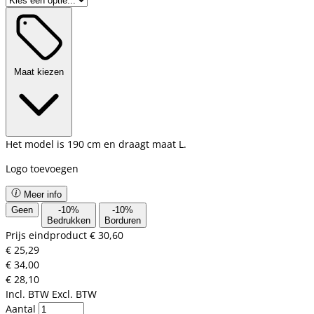
Maat kiezen
Het model is 190 cm en draagt maat L.
Logo toevoegen
Meer info
Geen
-
10
%
-
10
%
Bedrukken
Borduren
Prijs eindproduct
€ 30,60
€ 25,29
€ 34,00
€ 28,10
Incl. BTW
Excl. BTW
Aantal