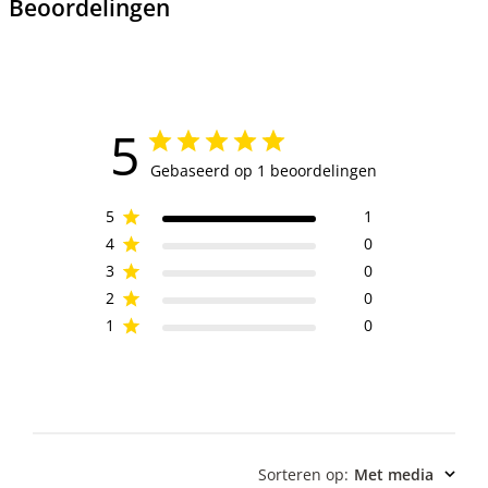
Beoordelingen
5
Gebaseerd op 1 beoordelingen
5
1
4
0
3
0
2
0
1
0
Sorteren op
:
Met media