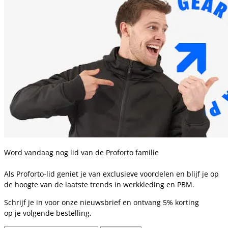
Word vandaag nog lid van de Proforto familie
Als Proforto-lid geniet je van exclusieve voordelen en blijf je op
de hoogte van de laatste trends in werkkleding en PBM.
Schrijf je in voor onze nieuwsbrief en ontvang 5% korting
op je volgende bestelling.