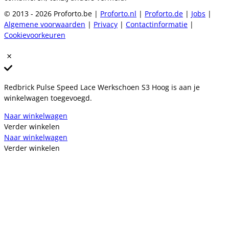
© 2013 - 2026 Proforto.be |
Proforto.nl
|
Proforto.de
|
Jobs
|
Algemene voorwaarden
|
Privacy
|
Contactinformatie
|
Cookievoorkeuren
Redbrick Pulse Speed Lace Werkschoen S3 Hoog is aan je
winkelwagen toegevoegd.
Naar winkelwagen
Verder winkelen
Naar winkelwagen
Verder winkelen