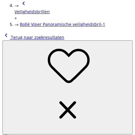
→
Veiligheidsbrillen
+
→
Bollé Viper Panoramische veiligheidsbril-1
Terug naar zoekresultaten