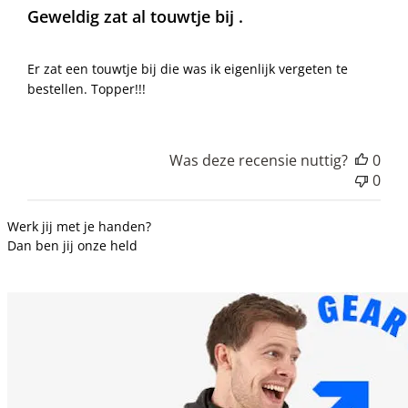
Geweldig zat al touwtje bij .
Er zat een touwtje bij die was ik eigenlijk vergeten te
bestellen. Topper!!!
Was deze recensie nuttig?
0
0
Werk jij met je handen?
Dan ben jij onze held