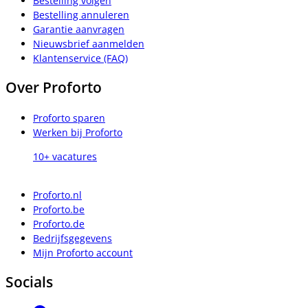
Bestelling volgen
Bestelling annuleren
Garantie aanvragen
Nieuwsbrief aanmelden
Klantenservice (FAQ)
Over Proforto
Proforto sparen
Werken bij Proforto
10+ vacatures
Proforto.nl
Proforto.be
Proforto.de
Bedrijfsgegevens
Mijn Proforto account
Socials