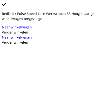
Redbrick Pulse Speed Lace Werkschoen S3 Hoog is aan je
winkelwagen toegevoegd.
Naar winkelwagen
Verder winkelen
Naar winkelwagen
Verder winkelen