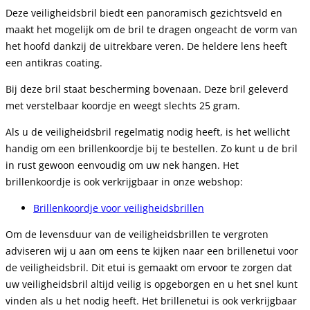
Deze veiligheidsbril biedt een panoramisch gezichtsveld en
maakt het mogelijk om de bril te dragen ongeacht de vorm van
het hoofd dankzij de uitrekbare veren. De heldere lens heeft
een antikras coating.
Bij deze bril staat bescherming bovenaan. Deze bril geleverd
met verstelbaar koordje en weegt slechts 25 gram.
Als u de veiligheidsbril regelmatig nodig heeft, is het wellicht
handig om een brillenkoordje bij te bestellen. Zo kunt u de bril
in rust gewoon eenvoudig om uw nek hangen. Het
brillenkoordje is ook verkrijgbaar in onze webshop:
Brillenkoordje voor veiligheidsbrillen
Om de levensduur van de veiligheidsbrillen te vergroten
adviseren wij u aan om eens te kijken naar een brillenetui voor
de veiligheidsbril. Dit etui is gemaakt om ervoor te zorgen dat
uw veiligheidsbril altijd veilig is opgeborgen en u het snel kunt
vinden als u het nodig heeft. Het brillenetui is ook verkrijgbaar