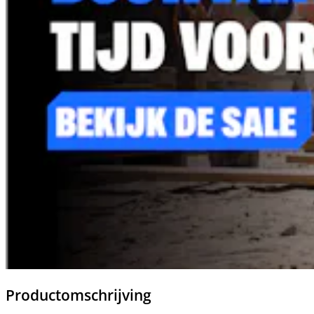
Productomschrijving