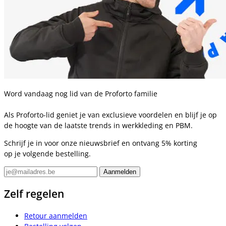
Word vandaag nog lid van de Proforto familie
Als Proforto-lid geniet je van exclusieve voordelen en blijf je op
de hoogte van de laatste trends in werkkleding en PBM.
Schrijf je in voor onze nieuwsbrief en ontvang 5% korting
op je volgende bestelling.
Zelf regelen
Retour aanmelden