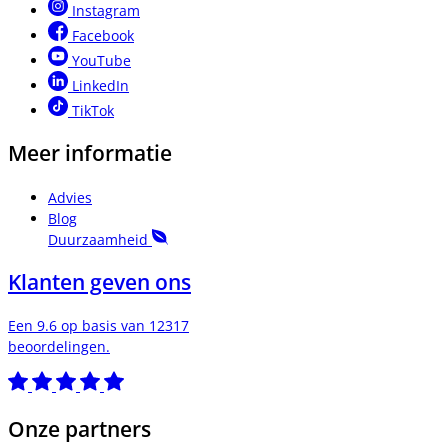
Instagram
Facebook
YouTube
LinkedIn
TikTok
Meer informatie
Advies
Blog
Duurzaamheid
Klanten geven ons
Een 9.6 op basis van 12317
beoordelingen.
Onze partners