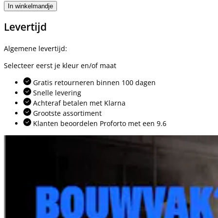
In winkelmandje
Levertijd
Algemene levertijd:
Selecteer eerst je kleur en/of maat
Gratis retourneren binnen 100 dagen
Snelle levering
Achteraf betalen met Klarna
Grootste assortiment
Klanten beoordelen Proforto met een 9.6