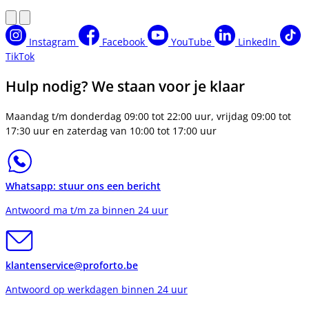
Instagram
Facebook
YouTube
LinkedIn
TikTok
Hulp nodig? We staan voor je klaar
Maandag t/m donderdag 09:00 tot 22:00 uur, vrijdag 09:00 tot
17:30 uur en zaterdag van 10:00 tot 17:00 uur
Whatsapp: stuur ons een bericht
Antwoord ma t/m za binnen 24 uur
klantenservice@proforto.be
Antwoord op werkdagen binnen 24 uur