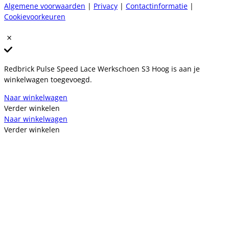
Algemene voorwaarden
|
Privacy
|
Contactinformatie
|
Cookievoorkeuren
Redbrick Pulse Speed Lace Werkschoen S3 Hoog is aan je
winkelwagen toegevoegd.
Naar winkelwagen
Verder winkelen
Naar winkelwagen
Verder winkelen