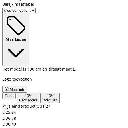
Bekijk maattabel
Maat kiezen
Het model is 190 cm en draagt maat L.
Logo toevoegen
Meer info
Geen
-
10
%
-
10
%
Bedrukken
Borduren
Prijs eindproduct
€ 31,27
€ 25,84
€ 36,78
€ 30,40