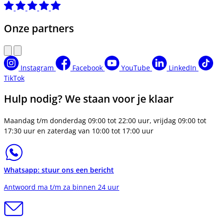
Onze partners
Instagram
Facebook
YouTube
LinkedIn
TikTok
Hulp nodig? We staan voor je klaar
Maandag t/m donderdag 09:00 tot 22:00 uur, vrijdag 09:00 tot
17:30 uur en zaterdag van 10:00 tot 17:00 uur
Whatsapp: stuur ons een bericht
Antwoord ma t/m za binnen 24 uur