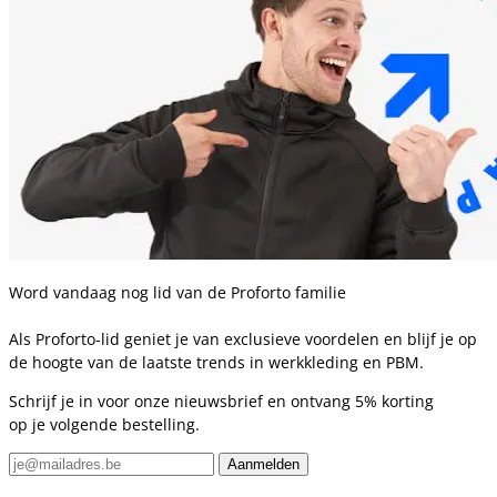
Word vandaag nog lid van de Proforto familie
Als Proforto-lid geniet je van exclusieve voordelen en blijf je op
de hoogte van de laatste trends in werkkleding en PBM.
Schrijf je in voor onze nieuwsbrief en ontvang 5% korting
op je volgende bestelling.