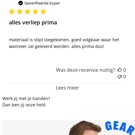
Geverifieerde koper
alles verliep prima
materiaal is stipt toegekomen, goed volgbaar waar het
wanneer zal geleverd worden. alles prima dus!
Was deze recensie nuttig?
0
0
Lees meer
Werk jij met je handen?
Dan ben jij onze held