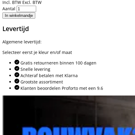
Incl. BTW
Excl. BTW
Aantal
In winkelmandje
Levertijd
Algemene levertijd:
Selecteer eerst je kleur en/of maat
Gratis retourneren binnen 100 dagen
Snelle levering
Achteraf betalen met Klarna
Grootste assortiment
Klanten beoordelen Proforto met een 9.6