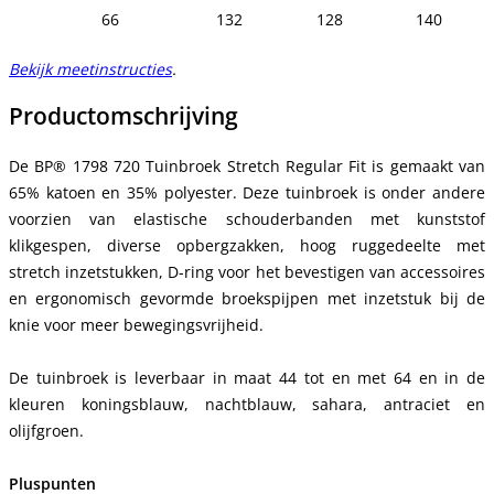
66
132
128
140
Bekijk meetinstructies
.
Productomschrijving
De BP® 1798 720 Tuinbroek Stretch Regular Fit is gemaakt van
65% katoen en 35% polyester. Deze tuinbroek is onder andere
voorzien van elastische schouderbanden met kunststof
klikgespen, diverse opbergzakken, hoog ruggedeelte met
stretch inzetstukken, D-ring voor het bevestigen van accessoires
en ergonomisch gevormde broekspijpen met inzetstuk bij de
knie voor meer bewegingsvrijheid.
De tuinbroek is leverbaar in maat 44 tot en met 64 en in de
kleuren koningsblauw, nachtblauw, sahara, antraciet en
olijfgroen.
Pluspunten