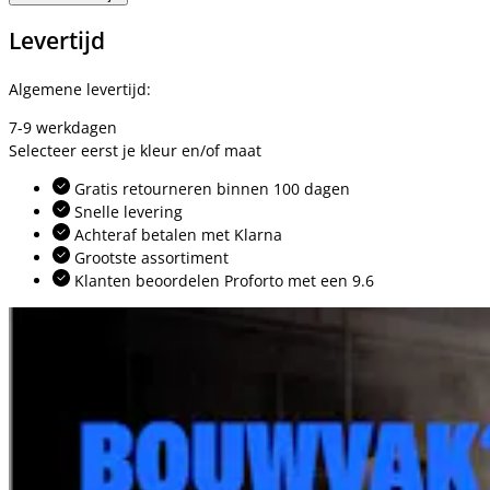
Levertijd
Algemene levertijd:
7-9 werkdagen
Selecteer eerst je kleur en/of maat
Gratis retourneren binnen 100 dagen
Snelle levering
Achteraf betalen met Klarna
Grootste assortiment
Klanten beoordelen Proforto met een 9.6