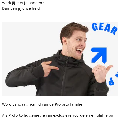
Werk jij met je handen?
Dan ben jij onze held
Word vandaag nog lid van de Proforto familie
Als Proforto-lid geniet je van exclusieve voordelen en blijf je op