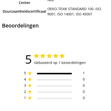
Center
OEKO-TEX® STANDARD 100, ISO
Duurzaamheidscertificaat
9001, ISO 14001, ISO 45001
Beoordelingen
5
Gebaseerd op 1 beoordelingen
5
1
4
0
3
0
2
0
1
0