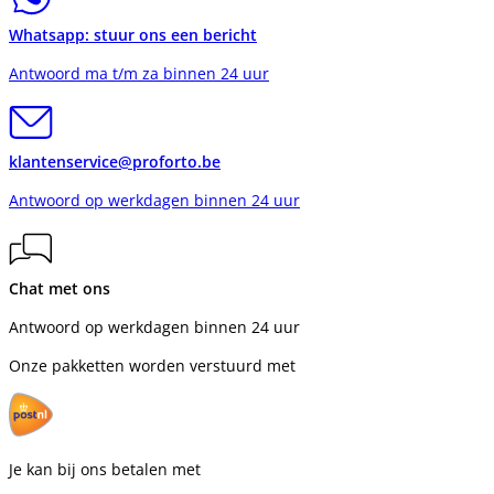
Whatsapp: stuur ons een bericht
Antwoord ma t/m za binnen 24 uur
klantenservice@proforto.be
Antwoord op werkdagen binnen 24 uur
Chat met ons
Antwoord op werkdagen binnen 24 uur
Onze pakketten worden verstuurd met
Je kan bij ons betalen met