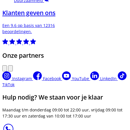
Duurzaamheid
Klanten geven ons
Een 9.6 op basis van 12316
beoordelingen.
Onze partners
Instagram
Facebook
YouTube
LinkedIn
TikTok
Hulp nodig? We staan voor je klaar
Maandag t/m donderdag 09:00 tot 22:00 uur, vrijdag 09:00 tot
17:30 uur en zaterdag van 10:00 tot 17:00 uur