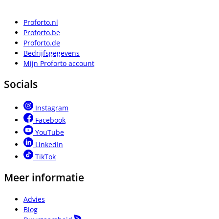
Proforto.nl
Proforto.be
Proforto.de
Bedrijfsgegevens
Mijn Proforto account
Socials
Instagram
Facebook
YouTube
LinkedIn
TikTok
Meer informatie
Advies
Blog