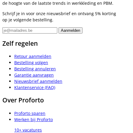
de hoogte van de laatste trends in werkkleding en PBM.
Schrijf je in voor onze nieuwsbrief en ontvang 5% korting
op je volgende bestelling.
Zelf regelen
Retour aanmelden
Bestelling volgen
Bestelling annuleren
Garantie aanvragen
Nieuwsbrief aanmelden
Klantenservice (FAQ)
Over Proforto
Proforto sparen
Werken bij Proforto
10+ vacatures