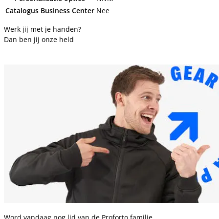
Catalogus Business Center
Nee
Werk jij met je handen?
Dan ben jij onze held
Word vandaag nog lid van de Proforto familie