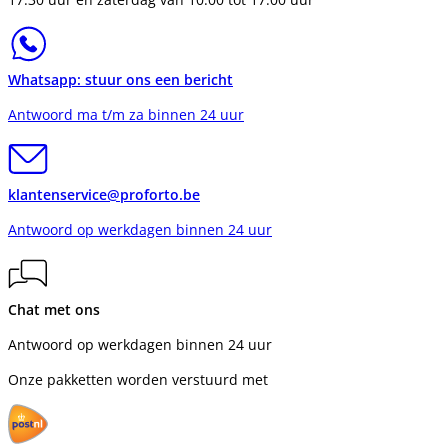
Whatsapp: stuur ons een bericht
Antwoord ma t/m za binnen 24 uur
klantenservice@proforto.be
Antwoord op werkdagen binnen 24 uur
Chat met ons
Antwoord op werkdagen binnen 24 uur
Onze pakketten worden verstuurd met