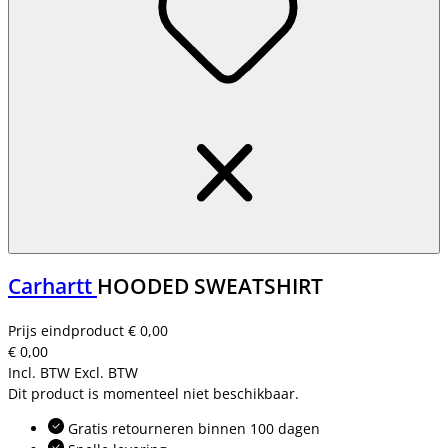
Carhartt
HOODED SWEATSHIRT
Prijs eindproduct
€ 0,00
€ 0,00
Incl. BTW
Excl. BTW
Dit product is momenteel niet beschikbaar.
Gratis retourneren binnen 100 dagen