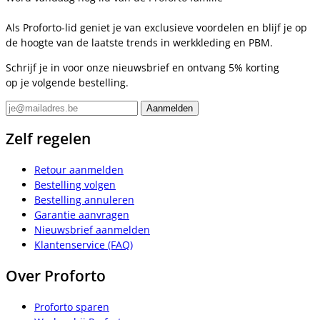
Als Proforto-lid geniet je van exclusieve voordelen en blijf je op
de hoogte van de laatste trends in werkkleding en PBM.
Schrijf je in voor onze nieuwsbrief en ontvang 5% korting
op je volgende bestelling.
Zelf regelen
Retour aanmelden
Bestelling volgen
Bestelling annuleren
Garantie aanvragen
Nieuwsbrief aanmelden
Klantenservice (FAQ)
Over Proforto
Proforto sparen