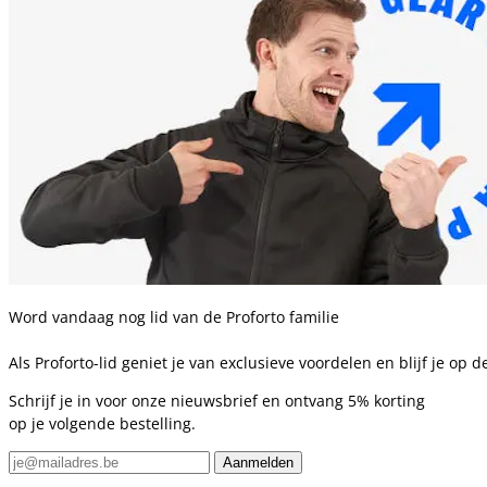
Word vandaag nog lid van de Proforto familie
Als Proforto-lid geniet je van exclusieve voordelen en blijf je op
Schrijf je in voor onze nieuwsbrief en ontvang 5% korting
op je volgende bestelling.