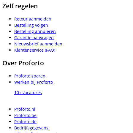
Zelf regelen
Retour aanmelden
Bestelling volgen
Bestelling annuleren
Garantie aanvragen
Nieuwsbrief aanmelden
Klantenservice (FAQ)
Over Proforto
Proforto sparen
Werken bij Proforto
10+ vacatures
Proforto.nl
Proforto.be
Proforto.de
Bedrijfsgegevens