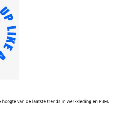
 de hoogte van de laatste trends in werkkleding en PBM.