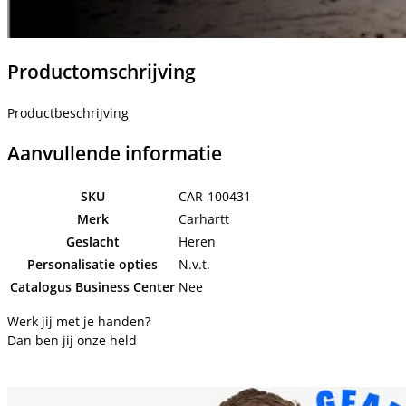
Productomschrijving
Productbeschrijving
Aanvullende informatie
SKU
CAR-100431
Merk
Carhartt
Geslacht
Heren
Personalisatie opties
N.v.t.
Catalogus Business Center
Nee
Werk jij met je handen?
Dan ben jij onze held