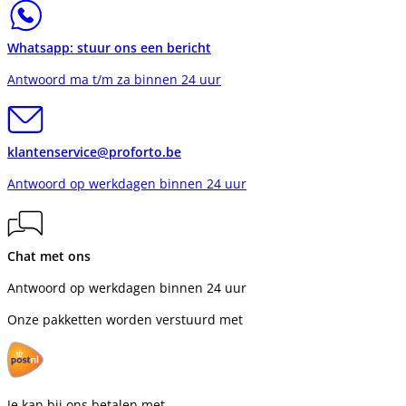
Whatsapp: stuur ons een bericht
Antwoord ma t/m za binnen 24 uur
klantenservice@proforto.be
Antwoord op werkdagen binnen 24 uur
Chat met ons
Antwoord op werkdagen binnen 24 uur
Onze pakketten worden verstuurd met
Je kan bij ons betalen met