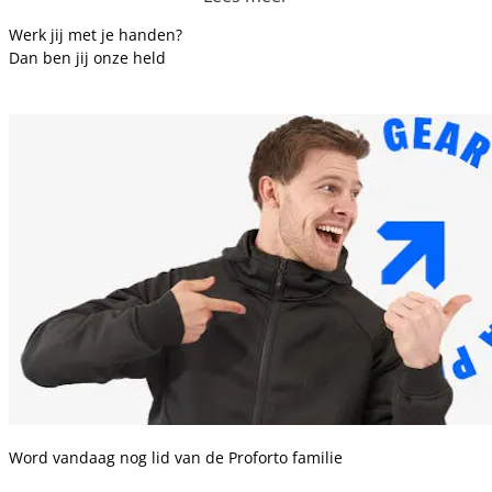
Werk jij met je handen?
Dan ben jij onze held
Word vandaag nog lid van de Proforto familie