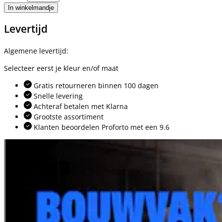
In winkelmandje
Levertijd
Algemene levertijd:
Selecteer eerst je kleur en/of maat
Gratis retourneren binnen 100 dagen
Snelle levering
Achteraf betalen met Klarna
Grootste assortiment
Klanten beoordelen Proforto met een 9.6