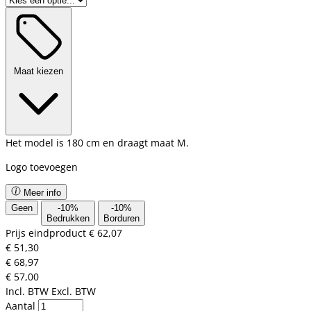
Maat kiezen
Het model is 180 cm en draagt maat M.
Logo toevoegen
Meer info
Geen
-
10
%
-
10
%
Bedrukken
Borduren
Prijs eindproduct
€ 62,07
€ 51,30
€ 68,97
€ 57,00
Incl. BTW
Excl. BTW
Aantal