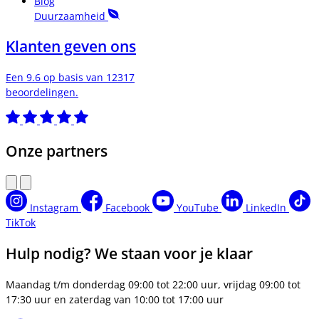
Blog
Duurzaamheid
Klanten geven ons
Een 9.6 op basis van 12317
beoordelingen.
Onze partners
Instagram
Facebook
YouTube
LinkedIn
TikTok
Hulp nodig? We staan voor je klaar
Maandag t/m donderdag 09:00 tot 22:00 uur, vrijdag 09:00 tot
17:30 uur en zaterdag van 10:00 tot 17:00 uur