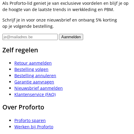
Als Proforto-lid geniet je van exclusieve voordelen en blijf je op
de hoogte van de laatste trends in werkkleding en PBM.
Schrijf je in voor onze nieuwsbrief en ontvang 5% korting
op je volgende bestelling.
Zelf regelen
Retour aanmelden
Bestelling volgen
Bestelling annuleren
Garantie aanvragen
Nieuwsbrief aanmelden
Klantenservice (FAQ)
Over Proforto
Proforto sparen
Werken bij Proforto