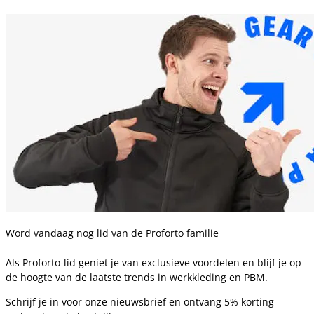
Word vandaag nog lid van de Proforto familie
Als Proforto-lid geniet je van exclusieve voordelen en blijf je op
de hoogte van de laatste trends in werkkleding en PBM.
Schrijf je in voor onze nieuwsbrief en ontvang 5% korting