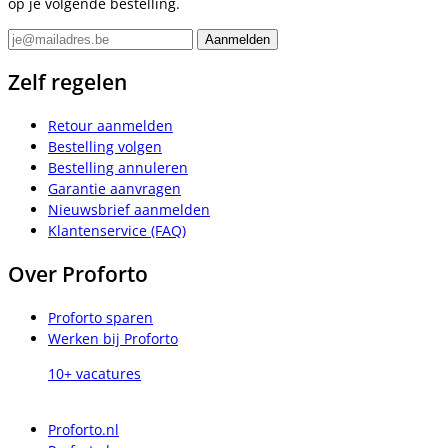
op je volgende bestelling.
Zelf regelen
Retour aanmelden
Bestelling volgen
Bestelling annuleren
Garantie aanvragen
Nieuwsbrief aanmelden
Klantenservice (FAQ)
Over Proforto
Proforto sparen
Werken bij Proforto
10+ vacatures
Proforto.nl