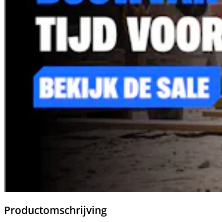
Productomschrijving