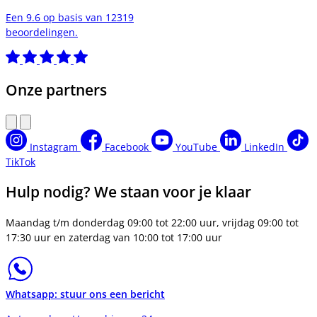
Een 9.6 op basis van 12319
beoordelingen.
Onze partners
Instagram
Facebook
YouTube
LinkedIn
TikTok
Hulp nodig? We staan voor je klaar
Maandag t/m donderdag 09:00 tot 22:00 uur, vrijdag 09:00 tot
17:30 uur en zaterdag van 10:00 tot 17:00 uur
Whatsapp: stuur ons een bericht