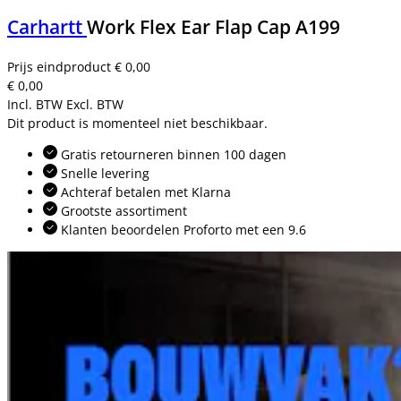
Carhartt
Work Flex Ear Flap Cap A199
Prijs eindproduct
€ 0,00
€ 0,00
Incl. BTW
Excl. BTW
Dit product is momenteel niet beschikbaar.
Gratis retourneren binnen 100 dagen
Snelle levering
Achteraf betalen met Klarna
Grootste assortiment
Klanten beoordelen Proforto met een 9.6