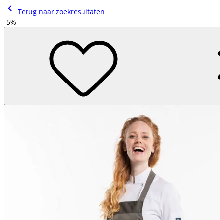
Terug naar zoekresultaten
-5%