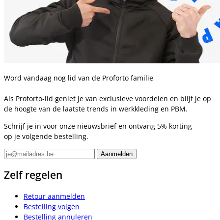
Word vandaag nog lid van de Proforto familie
Als Proforto-lid geniet je van exclusieve voordelen en blijf je op
de hoogte van de laatste trends in werkkleding en PBM.
Schrijf je in voor onze nieuwsbrief en ontvang 5% korting
op je volgende bestelling.
Zelf regelen
Retour aanmelden
Bestelling volgen
Bestelling annuleren