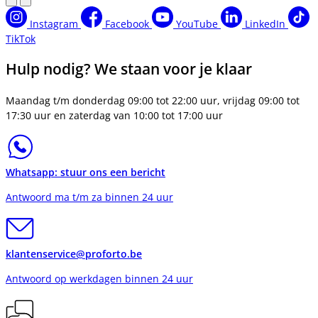
Instagram
Facebook
YouTube
LinkedIn
TikTok
Hulp nodig? We staan voor je klaar
Maandag t/m donderdag 09:00 tot 22:00 uur, vrijdag 09:00 tot
17:30 uur en zaterdag van 10:00 tot 17:00 uur
Whatsapp: stuur ons een bericht
Antwoord ma t/m za binnen 24 uur
klantenservice@proforto.be
Antwoord op werkdagen binnen 24 uur