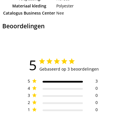
Materiaal kleding
Polyester
Catalogus Business Center
Nee
Beoordelingen
5
Gebaseerd op 3 beoordelingen
5
3
4
0
3
0
2
0
1
0