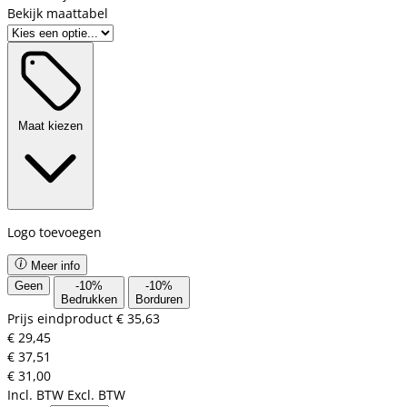
Bekijk maattabel
Maat kiezen
Logo toevoegen
Meer info
Geen
-
10
%
-
10
%
Bedrukken
Borduren
Prijs eindproduct
€ 35,63
€ 29,45
€ 37,51
€ 31,00
Incl. BTW
Excl. BTW