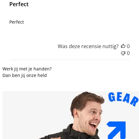
Perfect
Perfect
Was deze recensie nuttig?
0
0
Werk jij met je handen?
Dan ben jij onze held