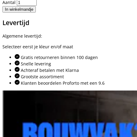
Aantal
In winkelmandje
Levertijd
Algemene levertijd:
Selecteer eerst je kleur en/of maat
Gratis retourneren binnen 100 dagen
Snelle levering
Achteraf betalen met Klarna
Grootste assortiment
Klanten beoordelen Proforto met een 9.6