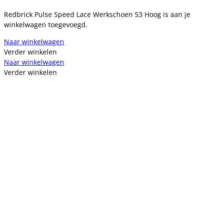
Redbrick Pulse Speed Lace Werkschoen S3 Hoog is aan je
winkelwagen toegevoegd.
Naar winkelwagen
Verder winkelen
Naar winkelwagen
Verder winkelen