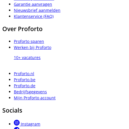
Garantie aanvragen
Nieuwsbrief aanmelden
Klantenservice (FAQ)
Over Proforto
Proforto sparen
Werken bij Proforto
10+ vacatures
Proforto.nl
Proforto.be
Proforto.de
Bedrijfsgegevens
Mijn Proforto account
Socials
Instagram