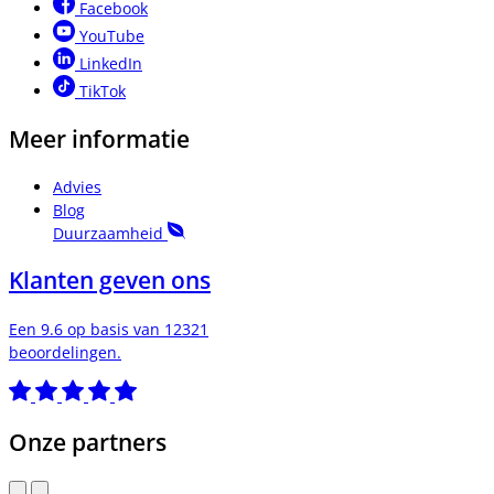
Facebook
YouTube
LinkedIn
TikTok
Meer informatie
Advies
Blog
Duurzaamheid
Klanten geven ons
Een 9.6 op basis van 12321
beoordelingen.
Onze partners