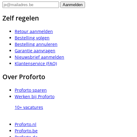
Zelf regelen
Retour aanmelden
Bestelling volgen
Bestelling annuleren
Garantie aanvragen
Nieuwsbrief aanmelden
Klantenservice (FAQ)
Over Proforto
Proforto sparen
Werken bij Proforto
10+ vacatures
Proforto.nl
Proforto.be