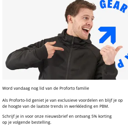
Word vandaag nog lid van de Proforto familie
Als Proforto-lid geniet je van exclusieve voordelen en blijf je op
de hoogte van de laatste trends in werkkleding en PBM.
Schrijf je in voor onze nieuwsbrief en ontvang 5% korting
op je volgende bestelling.