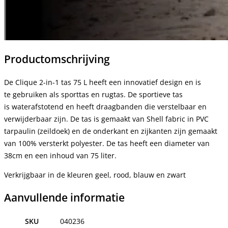
Productomschrijving
De Clique 2-in-1 tas 75 L heeft een innovatief design en is
te gebruiken als sporttas en rugtas. De sportieve tas
is waterafstotend en heeft draagbanden die verstelbaar en
verwijderbaar zijn. De tas is gemaakt van Shell fabric in PVC
tarpaulin (zeildoek) en de onderkant en zijkanten zijn gemaakt
van 100% versterkt polyester. De tas heeft een diameter van
38cm en een inhoud van 75 liter.
Verkrijgbaar in de kleuren geel, rood, blauw en zwart
Aanvullende informatie
SKU
040236