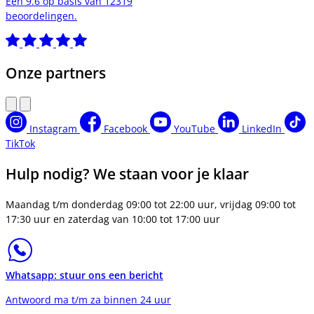
Een 9.6 op basis van 12319
beoordelingen.
Onze partners
Instagram
Facebook
YouTube
LinkedIn
TikTok
Hulp nodig? We staan voor je klaar
Maandag t/m donderdag 09:00 tot 22:00 uur, vrijdag 09:00 tot
17:30 uur en zaterdag van 10:00 tot 17:00 uur
Whatsapp: stuur ons een bericht
Antwoord ma t/m za binnen 24 uur