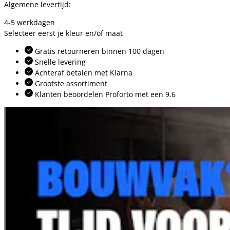
Algemene levertijd:
4-5 werkdagen
Selecteer eerst je kleur en/of maat
Gratis retourneren binnen 100 dagen
Snelle levering
Achteraf betalen met Klarna
Grootste assortiment
Klanten beoordelen Proforto met een 9.6