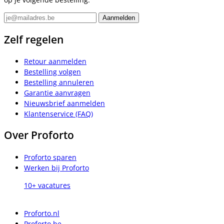
Zelf regelen
Retour aanmelden
Bestelling volgen
Bestelling annuleren
Garantie aanvragen
Nieuwsbrief aanmelden
Klantenservice (FAQ)
Over Proforto
Proforto sparen
Werken bij Proforto
10+ vacatures
Proforto.nl
Proforto.be