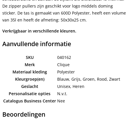
De zipper pullers zijn geschikt voor logo middels doming
sticker. De tas is gemaakt van 600D Polyester, heeft een volume
van 35l en heeft de afmeting: 50x30x25 cm.
Verkrijgbaar in verschillende kleuren.
Aanvullende informatie
SKU
040162
Merk
Clique
Materiaal kleding
Polyester
Kleurgroep(en)
Blauw, Grijs, Groen, Rood, Zwart
Geslacht
Unisex, Heren
Personalisatie opties
N.v.t.
Catalogus Business Center
Nee
Beoordelingen