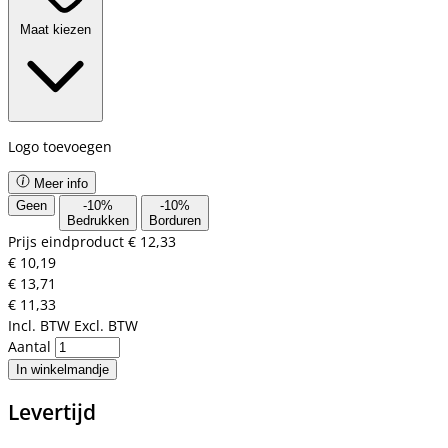
Maat kiezen
Logo toevoegen
Meer info
Geen
-
10
%
-
10
%
Bedrukken
Borduren
Prijs eindproduct
€ 12,33
€ 10,19
€ 13,71
€ 11,33
Incl. BTW
Excl. BTW
Aantal
In winkelmandje
Levertijd