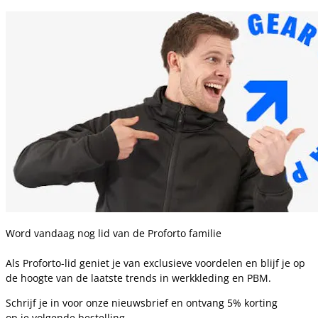
Word vandaag nog lid van de Proforto familie
Als Proforto-lid geniet je van exclusieve voordelen en blijf je op
de hoogte van de laatste trends in werkkleding en PBM.
Schrijf je in voor onze nieuwsbrief en ontvang 5% korting
op je volgende bestelling.