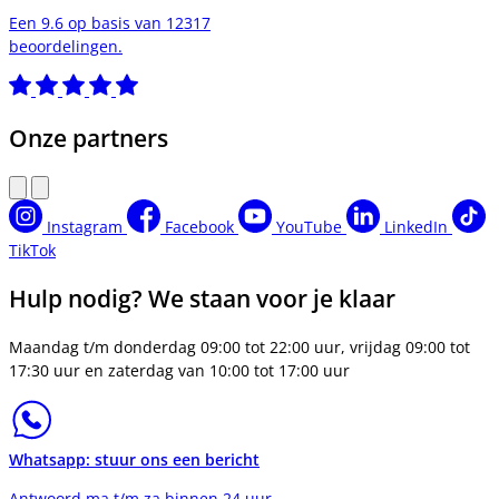
Een 9.6 op basis van 12317
beoordelingen.
Onze partners
Instagram
Facebook
YouTube
LinkedIn
TikTok
Hulp nodig? We staan voor je klaar
Maandag t/m donderdag 09:00 tot 22:00 uur, vrijdag 09:00 tot
17:30 uur en zaterdag van 10:00 tot 17:00 uur
Whatsapp: stuur ons een bericht
Antwoord ma t/m za binnen 24 uur