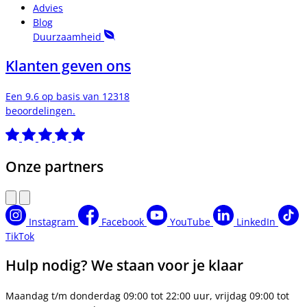
Advies
Blog
Duurzaamheid
Klanten geven ons
Een 9.6 op basis van 12318
beoordelingen.
Onze partners
Instagram
Facebook
YouTube
LinkedIn
TikTok
Hulp nodig? We staan voor je klaar
Maandag t/m donderdag 09:00 tot 22:00 uur, vrijdag 09:00 tot