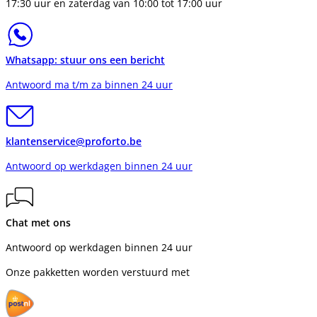
17:30 uur en zaterdag van 10:00 tot 17:00 uur
Whatsapp: stuur ons een bericht
Antwoord ma t/m za binnen 24 uur
klantenservice@proforto.be
Antwoord op werkdagen binnen 24 uur
Chat met ons
Antwoord op werkdagen binnen 24 uur
Onze pakketten worden verstuurd met