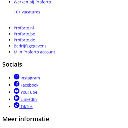
Werken bij Proforto
10+ vacatures
Proforto.nl
Proforto.be
Proforto.de
Bedrijfsgegevens
Mijn Proforto account
Socials
Instagram
Facebook
YouTube
LinkedIn
TikTok
Meer informatie