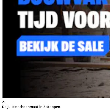
✕
De juiste schoenmaat in 3 stappen