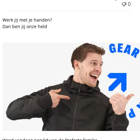
0
Werk jij met je handen?
Dan ben jij onze held