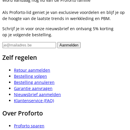
Word vandaag nog lid van de Proforto familie
Als Proforto-lid geniet je van exclusieve voordelen en blijf je op
de hoogte van de laatste trends in werkkleding en PBM.
Schrijf je in voor onze nieuwsbrief en ontvang 5% korting
op je volgende bestelling.
Zelf regelen
Retour aanmelden
Bestelling volgen
Bestelling annuleren
Garantie aanvragen
Nieuwsbrief aanmelden
Klantenservice (FAQ)
Over Proforto
Proforto sparen