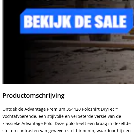
Productomschrijving
Ontdek de Advantage Premium 354420 Poloshirt DryTec™
Vochtafvoerende, een stijlvolle en verbeterde versie van de
klassieke Advantage Polo. Deze polo heeft een kraag in dezelfde
stof en contrasten van geweven stof binnenin, waardoor hij een