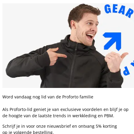
Word vandaag nog lid van de Proforto familie
Als Proforto-lid geniet je van exclusieve voordelen en blijf je op
de hoogte van de laatste trends in werkkleding en PBM.
Schrijf je in voor onze nieuwsbrief en ontvang 5% korting
op je volgende bestelling.