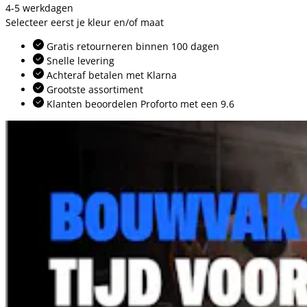
4-5 werkdagen
Selecteer eerst je kleur en/of maat
Gratis retourneren binnen 100 dagen
Snelle levering
Achteraf betalen met Klarna
Grootste assortiment
Klanten beoordelen Proforto met een 9.6