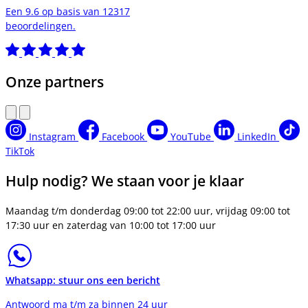
Een 9.6 op basis van 12317
beoordelingen.
Onze partners
Instagram
Facebook
YouTube
LinkedIn
TikTok
Hulp nodig? We staan voor je klaar
Maandag t/m donderdag 09:00 tot 22:00 uur, vrijdag 09:00 tot
17:30 uur en zaterdag van 10:00 tot 17:00 uur
Whatsapp: stuur ons een bericht
Antwoord ma t/m za binnen 24 uur