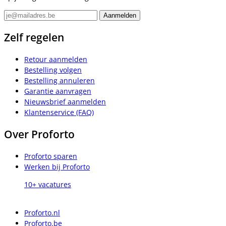
Zelf regelen
Retour aanmelden
Bestelling volgen
Bestelling annuleren
Garantie aanvragen
Nieuwsbrief aanmelden
Klantenservice (FAQ)
Over Proforto
Proforto sparen
Werken bij Proforto
10+ vacatures
Proforto.nl
Proforto.be