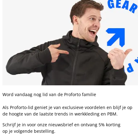
Word vandaag nog lid van de Proforto familie
Als Proforto-lid geniet je van exclusieve voordelen en blijf je op
de hoogte van de laatste trends in werkkleding en PBM.
Schrijf je in voor onze nieuwsbrief en ontvang 5% korting
op je volgende bestelling.