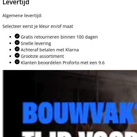
Levertijd
Algemene levertijd:
Selecteer eerst je kleur en/of maat
Gratis retourneren binnen 100 dagen
Snelle levering
Achteraf betalen met Klarna
Grootste assortiment
Klanten beoordelen Proforto met een 9.6