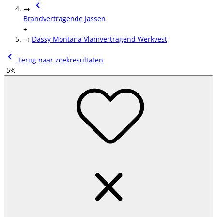
→
Brandvertragende Jassen
+
→
Dassy Montana Vlamvertragend Werkvest
Terug naar zoekresultaten
-5%