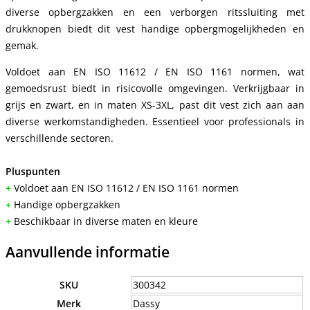
diverse opbergzakken en een verborgen ritssluiting met
drukknopen biedt dit vest handige opbergmogelijkheden en
gemak.
Voldoet aan EN ISO 11612 / EN ISO 1161 normen, wat
gemoedsrust biedt in risicovolle omgevingen. Verkrijgbaar in
grijs en zwart, en in maten XS-3XL, past dit vest zich aan aan
diverse werkomstandigheden. Essentieel voor professionals in
verschillende sectoren.
Pluspunten
+
Voldoet aan EN ISO 11612 / EN ISO 1161 normen
+
Handige opbergzakken
+
Beschikbaar in diverse maten en kleure
Aanvullende informatie
SKU
300342
Merk
Dassy