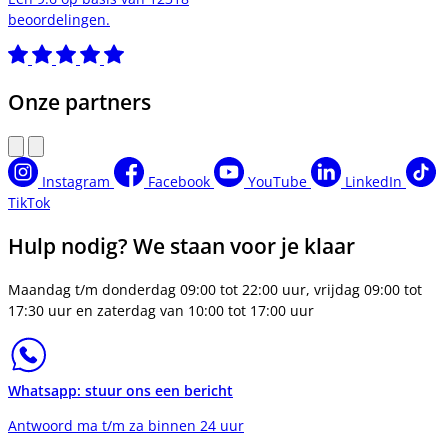
beoordelingen.
Onze partners
Instagram
Facebook
YouTube
LinkedIn
TikTok
Hulp nodig? We staan voor je klaar
Maandag t/m donderdag 09:00 tot 22:00 uur, vrijdag 09:00 tot
17:30 uur en zaterdag van 10:00 tot 17:00 uur
Whatsapp: stuur ons een bericht
Antwoord ma t/m za binnen 24 uur