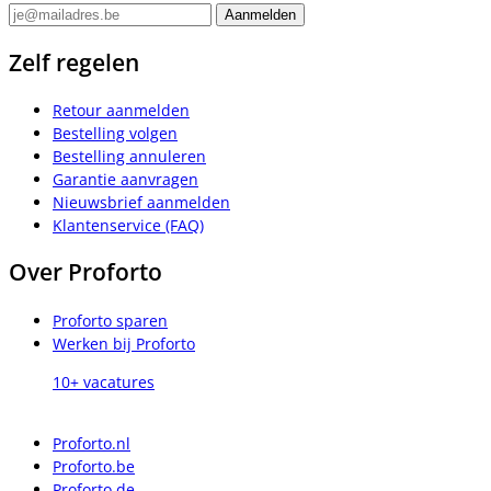
Zelf regelen
Retour aanmelden
Bestelling volgen
Bestelling annuleren
Garantie aanvragen
Nieuwsbrief aanmelden
Klantenservice (FAQ)
Over Proforto
Proforto sparen
Werken bij Proforto
10+ vacatures
Proforto.nl
Proforto.be
Proforto.de