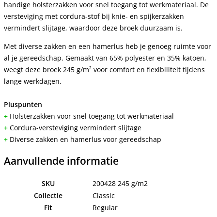
handige holsterzakken voor snel toegang tot werkmateriaal. De
versteviging met cordura-stof bij knie- en spijkerzakken
vermindert slijtage, waardoor deze broek duurzaam is.
Met diverse zakken en een hamerlus heb je genoeg ruimte voor
al je gereedschap. Gemaakt van 65% polyester en 35% katoen,
weegt deze broek 245 g/m² voor comfort en flexibiliteit tijdens
lange werkdagen.
Pluspunten
+
Holsterzakken voor snel toegang tot werkmateriaal
+
Cordura-versteviging vermindert slijtage
+
Diverse zakken en hamerlus voor gereedschap
Aanvullende informatie
SKU
200428 245 g/m2
Collectie
Classic
Fit
Regular