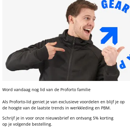
Word vandaag nog lid van de Proforto familie
Als Proforto-lid geniet je van exclusieve voordelen en blijf je op
de hoogte van de laatste trends in werkkleding en PBM.
Schrijf je in voor onze nieuwsbrief en ontvang 5% korting
op je volgende bestelling.