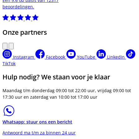
Een 9.6 op basis van 12317
beoordelingen.
Onze partners
Instagram
Facebook
YouTube
LinkedIn
TikTok
Hulp nodig? We staan voor je klaar
Maandag t/m donderdag 09:00 tot 22:00 uur, vrijdag 09:00 tot
17:30 uur en zaterdag van 10:00 tot 17:00 uur
Whatsapp: stuur ons een bericht
Antwoord ma t/m za binnen 24 uur