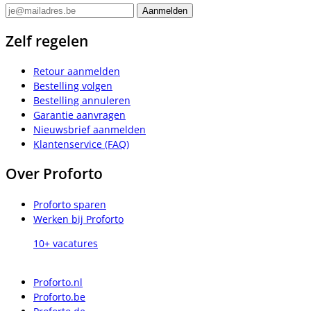
Zelf regelen
Retour aanmelden
Bestelling volgen
Bestelling annuleren
Garantie aanvragen
Nieuwsbrief aanmelden
Klantenservice (FAQ)
Over Proforto
Proforto sparen
Werken bij Proforto
10+ vacatures
Proforto.nl
Proforto.be