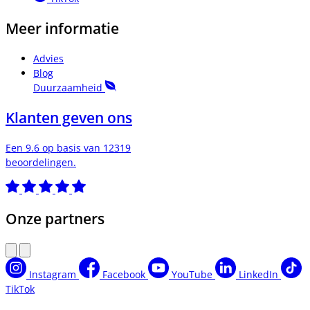
Meer informatie
Advies
Blog
Duurzaamheid
Klanten geven ons
Een 9.6 op basis van 12319
beoordelingen.
Onze partners
Instagram
Facebook
YouTube
LinkedIn
TikTok