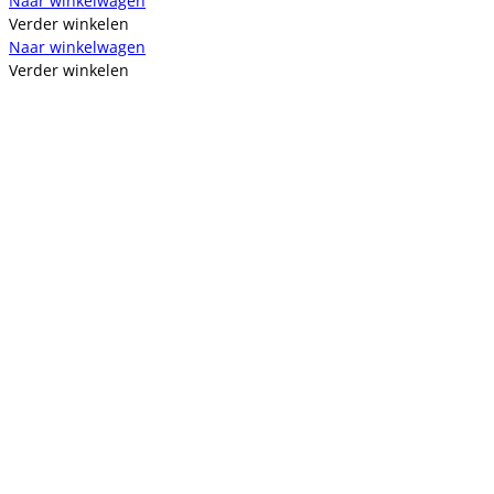
Naar winkelwagen
Verder winkelen
Naar winkelwagen
Verder winkelen