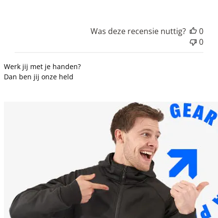
Was deze recensie nuttig?
0
0
Werk jij met je handen?
Dan ben jij onze held