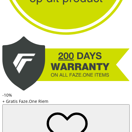
-10%
+ Gratis Faze.One Riem