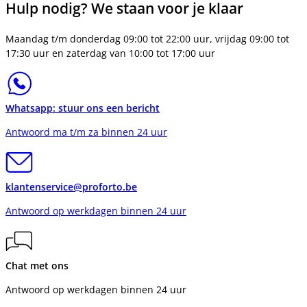
Hulp nodig? We staan voor je klaar
Maandag t/m donderdag 09:00 tot 22:00 uur, vrijdag 09:00 tot
17:30 uur en zaterdag van 10:00 tot 17:00 uur
Whatsapp: stuur ons een bericht
Antwoord ma t/m za binnen 24 uur
klantenservice@proforto.be
Antwoord op werkdagen binnen 24 uur
Chat met ons
Antwoord op werkdagen binnen 24 uur