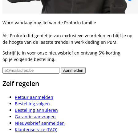
Word vandaag nog lid van de Proforto familie
Als Proforto-lid geniet je van exclusieve voordelen en blijf je op
de hoogte van de laatste trends in werkkleding en PBM.
Schrijf je in voor onze nieuwsbrief en ontvang 5% korting
op je volgende bestelling.
Zelf regelen
Retour aanmelden
Bestelling volgen
Bestelling annuleren
Garantie aanvragen
Nieuwsbrief aanmelden
Klantenservice (FAQ)