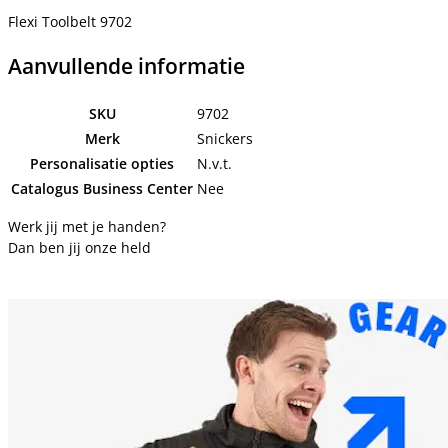
Flexi Toolbelt 9702
Aanvullende informatie
SKU
9702
Merk
Snickers
Personalisatie opties
N.v.t.
Catalogus Business Center
Nee
Werk jij met je handen?
Dan ben jij onze held