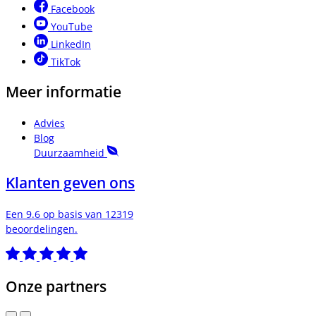
Facebook
YouTube
LinkedIn
TikTok
Meer informatie
Advies
Blog
Duurzaamheid
Klanten geven ons
Een 9.6 op basis van 12319
beoordelingen.
Onze partners