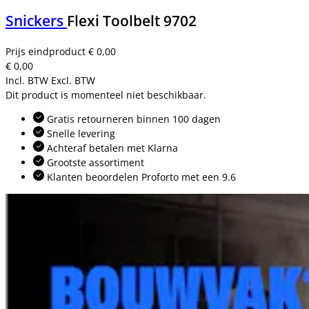
Snickers
Flexi Toolbelt 9702
Prijs eindproduct
€ 0,00
€ 0,00
Incl. BTW
Excl. BTW
Dit product is momenteel niet beschikbaar.
Gratis retourneren binnen 100 dagen
Snelle levering
Achteraf betalen met Klarna
Grootste assortiment
Klanten beoordelen Proforto met een 9.6