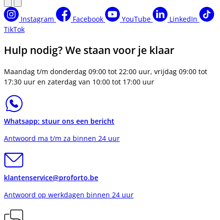
Instagram
Facebook
YouTube
LinkedIn
TikTok
Hulp nodig? We staan voor je klaar
Maandag t/m donderdag 09:00 tot 22:00 uur, vrijdag 09:00 tot
17:30 uur en zaterdag van 10:00 tot 17:00 uur
Whatsapp: stuur ons een bericht
Antwoord ma t/m za binnen 24 uur
klantenservice@proforto.be
Antwoord op werkdagen binnen 24 uur