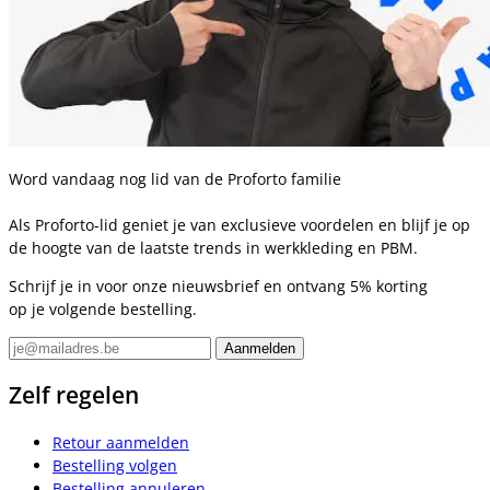
Word vandaag nog lid van de Proforto familie
Als Proforto-lid geniet je van exclusieve voordelen en blijf je op
de hoogte van de laatste trends in werkkleding en PBM.
Schrijf je in voor onze nieuwsbrief en ontvang 5% korting
op je volgende bestelling.
Zelf regelen
Retour aanmelden
Bestelling volgen
Bestelling annuleren