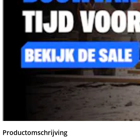
Productomschrijving