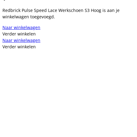
Redbrick Pulse Speed Lace Werkschoen S3 Hoog is aan je
winkelwagen toegevoegd.
Naar winkelwagen
Verder winkelen
Naar winkelwagen
Verder winkelen