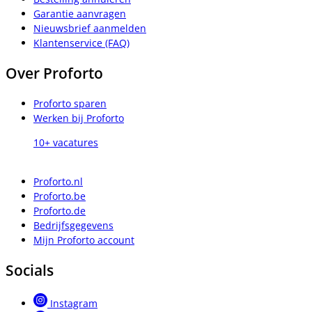
Garantie aanvragen
Nieuwsbrief aanmelden
Klantenservice (FAQ)
Over Proforto
Proforto sparen
Werken bij Proforto
10+ vacatures
Proforto.nl
Proforto.be
Proforto.de
Bedrijfsgegevens
Mijn Proforto account
Socials
Instagram