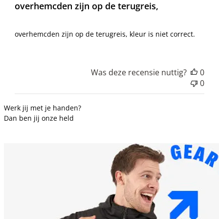
overhemcden zijn op de terugreis,
overhemcden zijn op de terugreis, kleur is niet correct.
Was deze recensie nuttig?
0
0
Werk jij met je handen?
Dan ben jij onze held