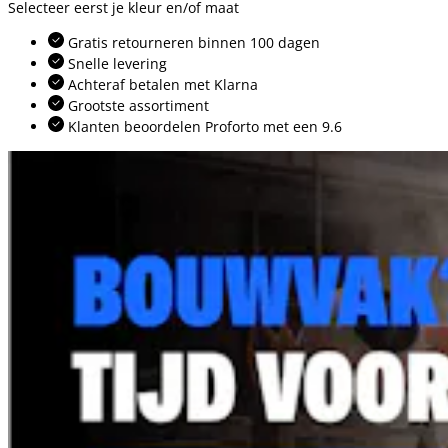
Selecteer eerst je kleur en/of maat
Gratis retourneren binnen 100 dagen
Snelle levering
Achteraf betalen met Klarna
Grootste assortiment
Klanten beoordelen Proforto met een 9.6