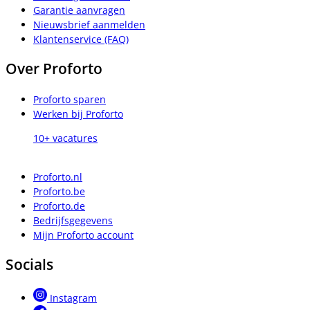
Garantie aanvragen
Nieuwsbrief aanmelden
Klantenservice (FAQ)
Over Proforto
Proforto sparen
Werken bij Proforto
10+ vacatures
Proforto.nl
Proforto.be
Proforto.de
Bedrijfsgegevens
Mijn Proforto account
Socials
Instagram