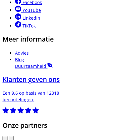
Facebook
YouTube
LinkedIn
TikTok
Meer informatie
Advies
Blog
Duurzaamheid
Klanten geven ons
Een 9.6 op basis van 12318
beoordelingen.
Onze partners