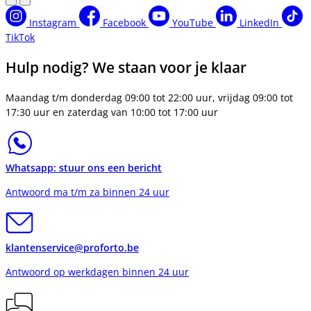
Instagram
Facebook
YouTube
LinkedIn
TikTok
Hulp nodig? We staan voor je klaar
Maandag t/m donderdag 09:00 tot 22:00 uur, vrijdag 09:00 tot
17:30 uur en zaterdag van 10:00 tot 17:00 uur
Whatsapp: stuur ons een bericht
Antwoord ma t/m za binnen 24 uur
klantenservice@proforto.be
Antwoord op werkdagen binnen 24 uur