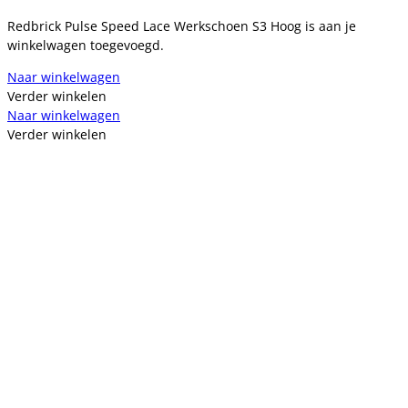
Redbrick Pulse Speed Lace Werkschoen S3 Hoog is aan je
winkelwagen toegevoegd.
Naar winkelwagen
Verder winkelen
Naar winkelwagen
Verder winkelen