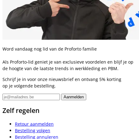
Word vandaag nog lid van de Proforto familie
Als Proforto-lid geniet je van exclusieve voordelen en blijf je op
de hoogte van de laatste trends in werkkleding en PBM.
Schrijf je in voor onze nieuwsbrief en ontvang 5% korting
op je volgende bestelling.
Zelf regelen
Retour aanmelden
Bestelling volgen
Bestelling annuleren