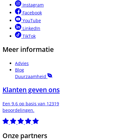
Instagram
Facebook
YouTube
LinkedIn
TikTok
Meer informatie
Advies
Blog
Duurzaamheid
Klanten geven ons
Een 9.6 op basis van 12319
beoordelingen.
Onze partners