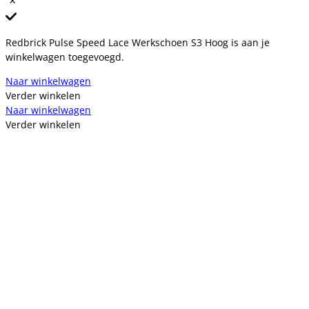
Redbrick Pulse Speed Lace Werkschoen S3 Hoog is aan je
winkelwagen toegevoegd.
Naar winkelwagen
Verder winkelen
Naar winkelwagen
Verder winkelen