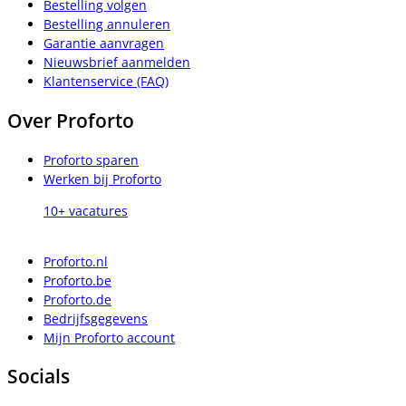
Bestelling volgen
Bestelling annuleren
Garantie aanvragen
Nieuwsbrief aanmelden
Klantenservice (FAQ)
Over Proforto
Proforto sparen
Werken bij Proforto
10+ vacatures
Proforto.nl
Proforto.be
Proforto.de
Bedrijfsgegevens
Mijn Proforto account
Socials