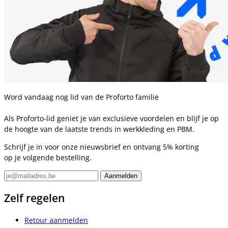
Word vandaag nog lid van de Proforto familie
Als Proforto-lid geniet je van exclusieve voordelen en blijf je op
de hoogte van de laatste trends in werkkleding en PBM.
Schrijf je in voor onze nieuwsbrief en ontvang 5% korting
op je volgende bestelling.
Zelf regelen
Retour aanmelden