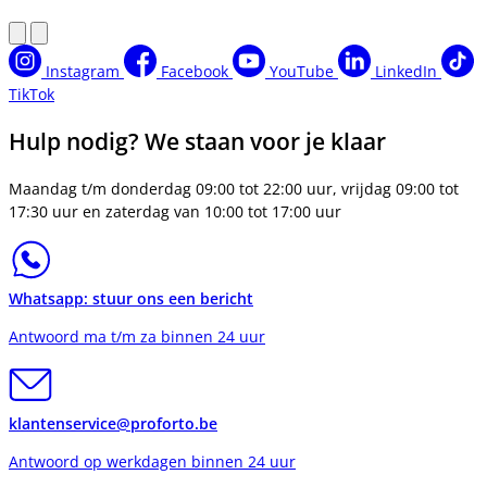
Instagram
Facebook
YouTube
LinkedIn
TikTok
Hulp nodig? We staan voor je klaar
Maandag t/m donderdag 09:00 tot 22:00 uur, vrijdag 09:00 tot
17:30 uur en zaterdag van 10:00 tot 17:00 uur
Whatsapp: stuur ons een bericht
Antwoord ma t/m za binnen 24 uur
klantenservice@proforto.be
Antwoord op werkdagen binnen 24 uur