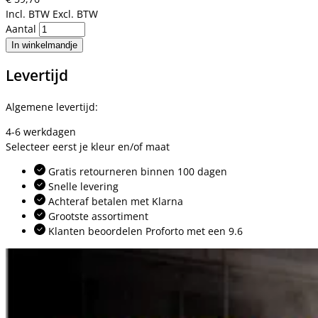
Incl. BTW
Excl. BTW
Aantal
In winkelmandje
Levertijd
Algemene levertijd:
4-6 werkdagen
Selecteer eerst je kleur en/of maat
Gratis retourneren binnen 100 dagen
Snelle levering
Achteraf betalen met Klarna
Grootste assortiment
Klanten beoordelen Proforto met een 9.6