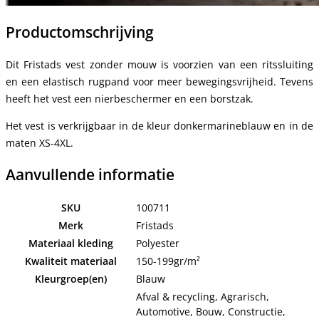
Productomschrijving
Dit Fristads vest zonder mouw is voorzien van een ritssluiting
en een elastisch rugpand voor meer bewegingsvrijheid. Tevens
heeft het vest een nierbeschermer en een borstzak.
Het vest is verkrijgbaar in de kleur donkermarineblauw en in de
maten XS-4XL.
Aanvullende informatie
SKU
100711
Merk
Fristads
Materiaal kleding
Polyester
Kwaliteit materiaal
150-199gr/m²
Kleurgroep(en)
Blauw
Afval & recycling, Agrarisch,
Automotive, Bouw, Constructie,