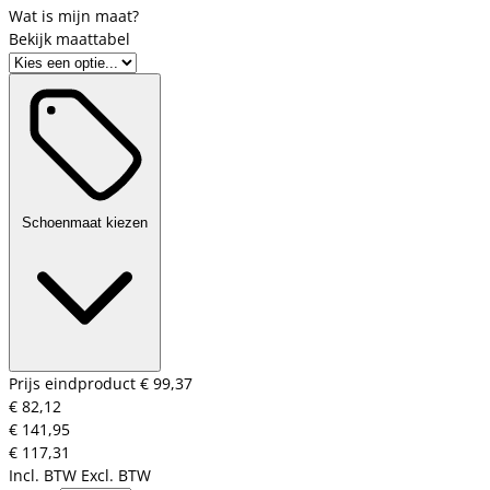
Bekijk maattabel
Schoenmaat kiezen
Prijs eindproduct
€ 99,37
€ 82,12
€ 141,95
€ 117,31
Incl. BTW
Excl. BTW