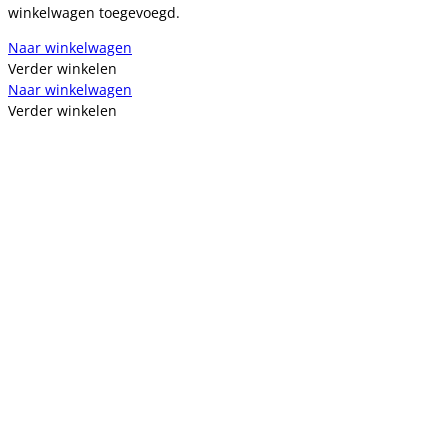
winkelwagen toegevoegd.
Naar winkelwagen
Verder winkelen
Naar winkelwagen
Verder winkelen