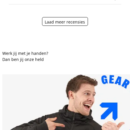
Laad meer recensies
Werk jij met je handen?
Dan ben jij onze held