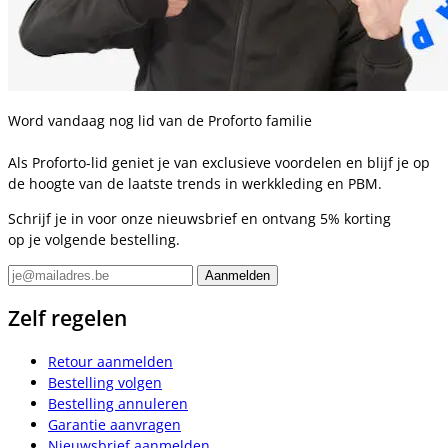
Word vandaag nog lid van de Proforto familie
Als Proforto-lid geniet je van exclusieve voordelen en blijf je op
de hoogte van de laatste trends in werkkleding en PBM.
Schrijf je in voor onze nieuwsbrief en ontvang 5% korting
op je volgende bestelling.
Zelf regelen
Retour aanmelden
Bestelling volgen
Bestelling annuleren
Garantie aanvragen
Nieuwsbrief aanmelden