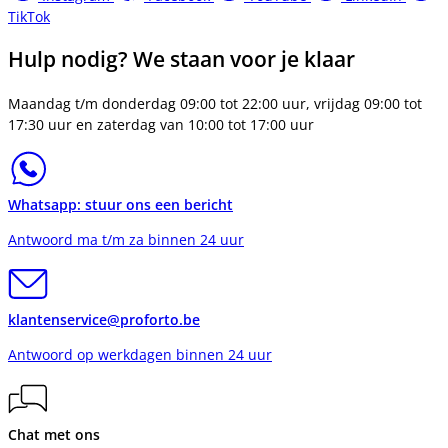
TikTok
Hulp nodig? We staan voor je klaar
Maandag t/m donderdag 09:00 tot 22:00 uur, vrijdag 09:00 tot
17:30 uur en zaterdag van 10:00 tot 17:00 uur
Whatsapp: stuur ons een bericht
Antwoord ma t/m za binnen 24 uur
klantenservice@proforto.be
Antwoord op werkdagen binnen 24 uur
Chat met ons