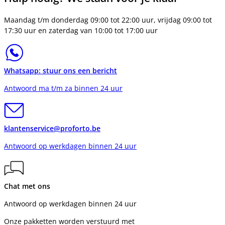
Maandag t/m donderdag 09:00 tot 22:00 uur, vrijdag 09:00 tot
17:30 uur en zaterdag van 10:00 tot 17:00 uur
Whatsapp: stuur ons een bericht
Antwoord ma t/m za binnen 24 uur
klantenservice@proforto.be
Antwoord op werkdagen binnen 24 uur
Chat met ons
Antwoord op werkdagen binnen 24 uur
Onze pakketten worden verstuurd met