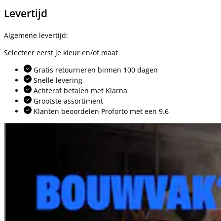
Levertijd
Algemene levertijd:
Selecteer eerst je kleur en/of maat
Gratis retourneren binnen 100 dagen
Snelle levering
Achteraf betalen met Klarna
Grootste assortiment
Klanten beoordelen Proforto met een 9.6