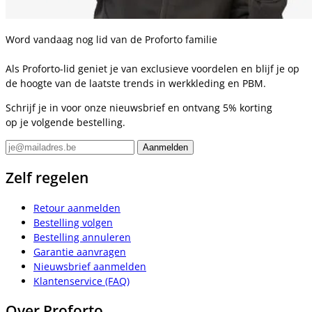
Word vandaag nog lid van de Proforto familie
Als Proforto-lid geniet je van exclusieve voordelen en blijf je op
de hoogte van de laatste trends in werkkleding en PBM.
Schrijf je in voor onze nieuwsbrief en ontvang 5% korting
op je volgende bestelling.
Zelf regelen
Retour aanmelden
Bestelling volgen
Bestelling annuleren
Garantie aanvragen
Nieuwsbrief aanmelden
Klantenservice (FAQ)
Over Proforto