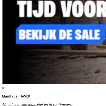
✕
Maattabel HAVEP
Afmetingen zijn indicatief en in centimeters.