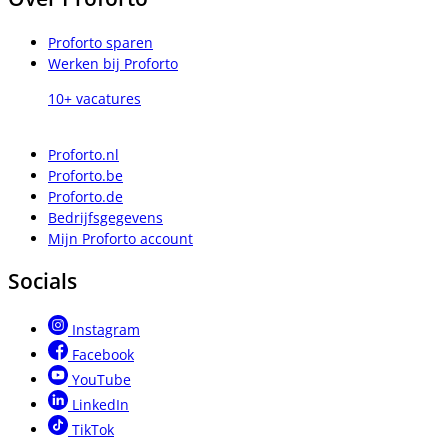
Proforto sparen
Werken bij Proforto
10+ vacatures
Proforto.nl
Proforto.be
Proforto.de
Bedrijfsgegevens
Mijn Proforto account
Socials
Instagram
Facebook
YouTube
LinkedIn
TikTok