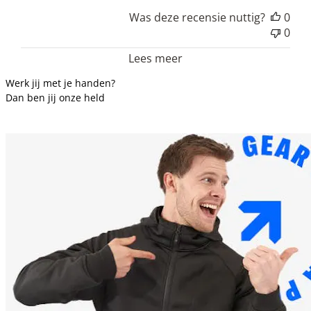
Was deze recensie nuttig?
0
0
Lees meer
Werk jij met je handen?
Dan ben jij onze held