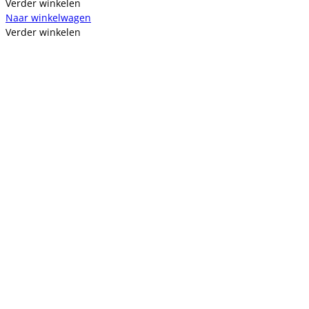
Verder winkelen
Naar winkelwagen
Verder winkelen