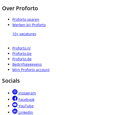
Over Proforto
Proforto sparen
Werken bij Proforto
10+ vacatures
Proforto.nl
Proforto.be
Proforto.de
Bedrijfsgegevens
Mijn Proforto account
Socials
Instagram
Facebook
YouTube
LinkedIn