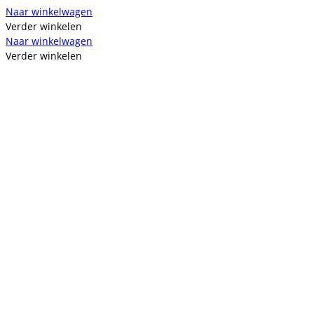
Naar winkelwagen
Verder winkelen
Naar winkelwagen
Verder winkelen