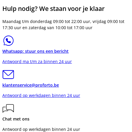
Hulp nodig? We staan voor je klaar
Maandag t/m donderdag 09:00 tot 22:00 uur, vrijdag 09:00 tot
17:30 uur en zaterdag van 10:00 tot 17:00 uur
Whatsapp: stuur ons een bericht
Antwoord ma t/m za binnen 24 uur
klantenservice@proforto.be
Antwoord op werkdagen binnen 24 uur
Chat met ons
Antwoord op werkdagen binnen 24 uur