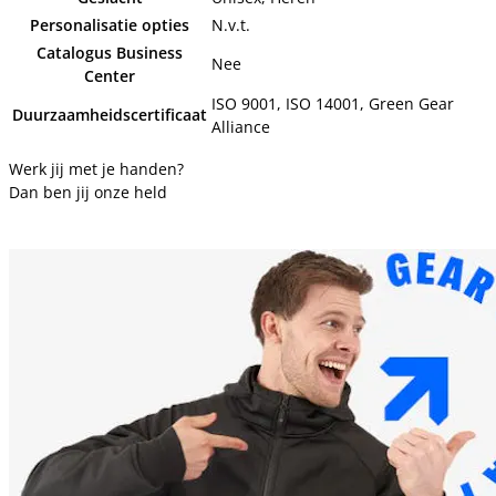
Personalisatie opties
N.v.t.
Catalogus Business
Nee
Center
ISO 9001, ISO 14001, Green Gear
Duurzaamheidscertificaat
Alliance
Werk jij met je handen?
Dan ben jij onze held