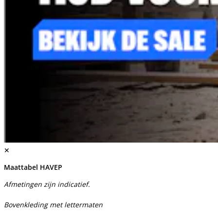
✕
Maattabel HAVEP
Afmetingen zijn indicatief.
Bovenkleding met lettermaten