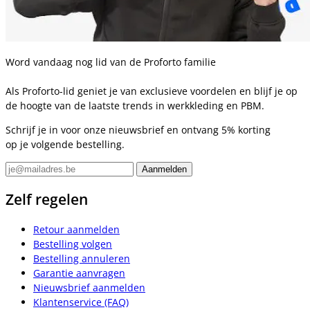
Word vandaag nog lid van de Proforto familie
Als Proforto-lid geniet je van exclusieve voordelen en blijf je op
de hoogte van de laatste trends in werkkleding en PBM.
Schrijf je in voor onze nieuwsbrief en ontvang 5% korting
op je volgende bestelling.
Zelf regelen
Retour aanmelden
Bestelling volgen
Bestelling annuleren
Garantie aanvragen
Nieuwsbrief aanmelden
Klantenservice (FAQ)