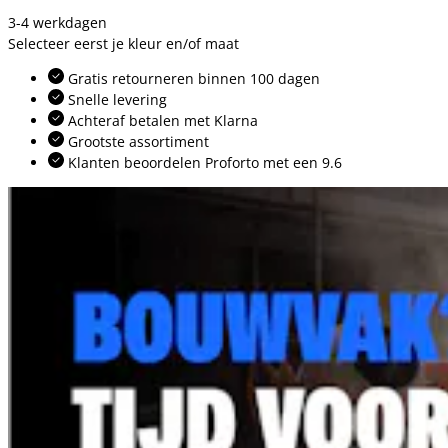
3-4 werkdagen
Selecteer eerst je kleur en/of maat
Gratis retourneren binnen 100 dagen
Snelle levering
Achteraf betalen met Klarna
Grootste assortiment
Klanten beoordelen Proforto met een 9.6