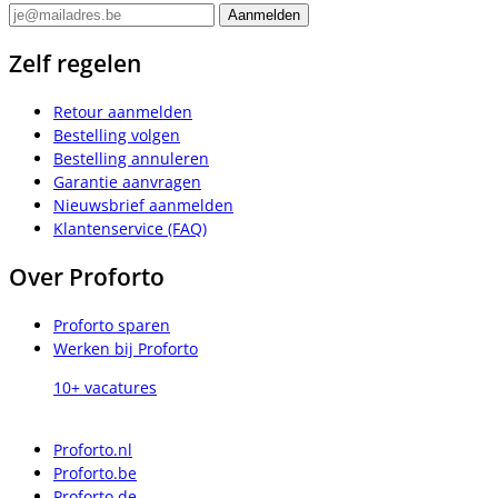
Zelf regelen
Retour aanmelden
Bestelling volgen
Bestelling annuleren
Garantie aanvragen
Nieuwsbrief aanmelden
Klantenservice (FAQ)
Over Proforto
Proforto sparen
Werken bij Proforto
10+ vacatures
Proforto.nl
Proforto.be
Proforto.de