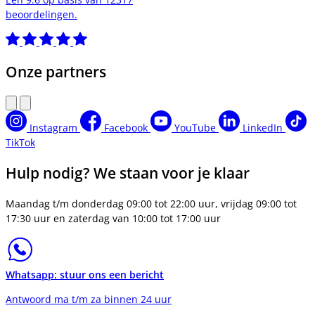
beoordelingen.
Onze partners
Instagram
Facebook
YouTube
LinkedIn
TikTok
Hulp nodig? We staan voor je klaar
Maandag t/m donderdag 09:00 tot 22:00 uur, vrijdag 09:00 tot
17:30 uur en zaterdag van 10:00 tot 17:00 uur
Whatsapp: stuur ons een bericht
Antwoord ma t/m za binnen 24 uur