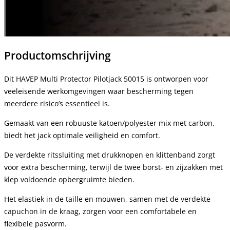
Productomschrijving
Dit HAVEP Multi Protector Pilotjack 50015 is ontworpen voor
veeleisende werkomgevingen waar bescherming tegen
meerdere risico’s essentieel is.
Gemaakt van een robuuste katoen/polyester mix met carbon,
biedt het jack optimale veiligheid en comfort.
De verdekte ritssluiting met drukknopen en klittenband zorgt
voor extra bescherming, terwijl de twee borst- en zijzakken met
klep voldoende opbergruimte bieden.
Het elastiek in de taille en mouwen, samen met de verdekte
capuchon in de kraag, zorgen voor een comfortabele en
flexibele pasvorm.