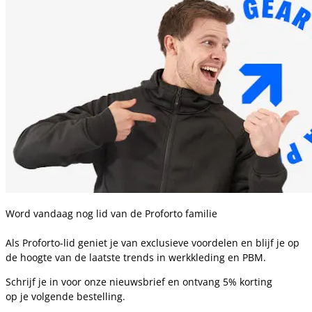
Word vandaag nog lid van de Proforto familie
Als Proforto-lid geniet je van exclusieve voordelen en blijf je op
de hoogte van de laatste trends in werkkleding en PBM.
Schrijf je in voor onze nieuwsbrief en ontvang 5% korting
op je volgende bestelling.