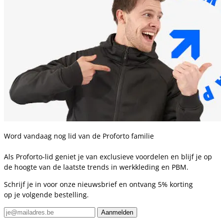
Word vandaag nog lid van de Proforto familie
Als Proforto-lid geniet je van exclusieve voordelen en blijf je op
de hoogte van de laatste trends in werkkleding en PBM.
Schrijf je in voor onze nieuwsbrief en ontvang 5% korting
op je volgende bestelling.