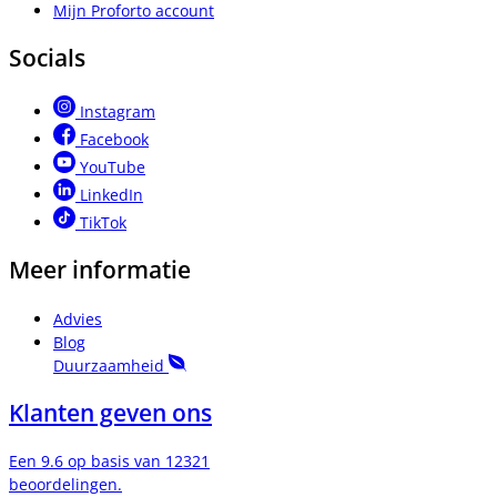
Mijn Proforto account
Socials
Instagram
Facebook
YouTube
LinkedIn
TikTok
Meer informatie
Advies
Blog
Duurzaamheid
Klanten geven ons
Een 9.6 op basis van 12321
beoordelingen.