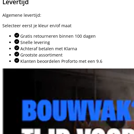
Levertijd
Algemene levertijd:
Selecteer eerst je kleur en/of maat
Gratis retourneren binnen 100 dagen
Snelle levering
Achteraf betalen met Klarna
Grootste assortiment
Klanten beoordelen Proforto met een 9.6