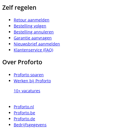
Zelf regelen
Retour aanmelden
Bestelling volgen
Bestelling annuleren
Garantie aanvragen
Nieuwsbrief aanmelden
Klantenservice (FAQ)
Over Proforto
Proforto sparen
Werken bij Proforto
10+ vacatures
Proforto.nl
Proforto.be
Proforto.de
Bedrijfsgegevens