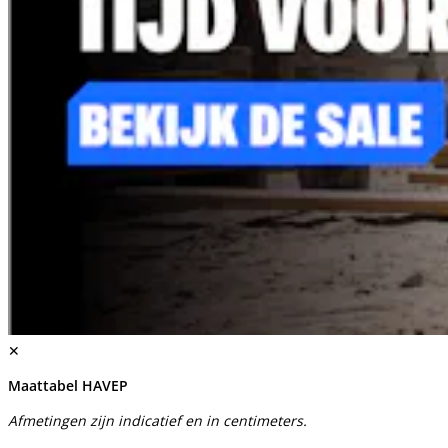
✕
Maattabel HAVEP
Afmetingen zijn indicatief en in centimeters.