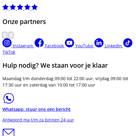
Onze partners
Instagram
Facebook
YouTube
LinkedIn
TikTok
Hulp nodig? We staan voor je klaar
Maandag t/m donderdag 09:00 tot 22:00 uur, vrijdag 09:00 tot
17:30 uur en zaterdag van 10:00 tot 17:00 uur
Whatsapp: stuur ons een bericht
Antwoord ma t/m za binnen 24 uur