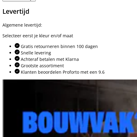
Levertijd
Algemene levertijd:
Selecteer eerst je kleur en/of maat
Gratis retourneren binnen 100 dagen
Snelle levering
Achteraf betalen met Klarna
Grootste assortiment
Klanten beoordelen Proforto met een 9.6