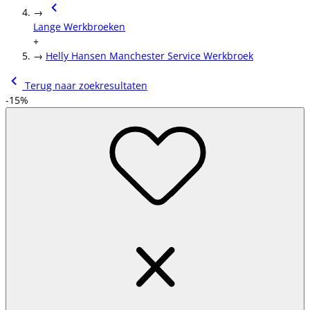
→
Lange Werkbroeken
+
→
Helly Hansen Manchester Service Werkbroek
Terug naar zoekresultaten
-15%