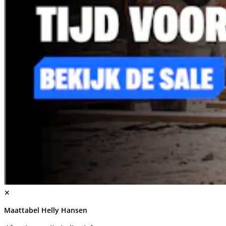
✕
Maattabel Helly Hansen