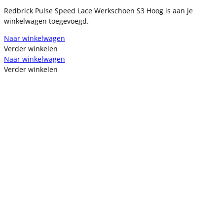
Redbrick Pulse Speed Lace Werkschoen S3 Hoog is aan je
winkelwagen toegevoegd.
Naar winkelwagen
Verder winkelen
Naar winkelwagen
Verder winkelen