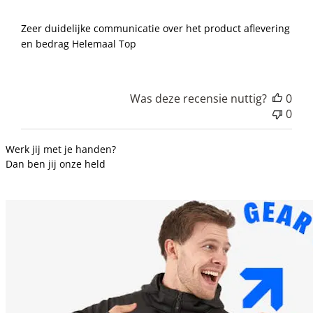
Zeer duidelijke communicatie over het product aflevering
en bedrag Helemaal Top
Was deze recensie nuttig?
0
0
Werk jij met je handen?
Dan ben jij onze held