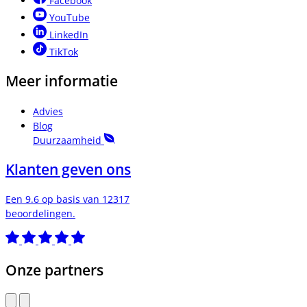
Facebook
YouTube
LinkedIn
TikTok
Meer informatie
Advies
Blog
Duurzaamheid
Klanten geven ons
Een 9.6 op basis van 12317
beoordelingen.
Onze partners