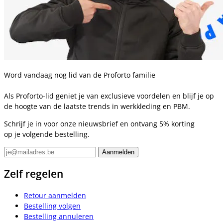
Word vandaag nog lid van de Proforto familie
Als Proforto-lid geniet je van exclusieve voordelen en blijf je op
de hoogte van de laatste trends in werkkleding en PBM.
Schrijf je in voor onze nieuwsbrief en ontvang 5% korting
op je volgende bestelling.
Zelf regelen
Retour aanmelden
Bestelling volgen
Bestelling annuleren