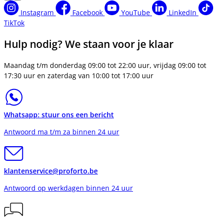
Instagram
Facebook
YouTube
LinkedIn
TikTok
Hulp nodig? We staan voor je klaar
Maandag t/m donderdag 09:00 tot 22:00 uur, vrijdag 09:00 tot
17:30 uur en zaterdag van 10:00 tot 17:00 uur
Whatsapp: stuur ons een bericht
Antwoord ma t/m za binnen 24 uur
klantenservice@proforto.be
Antwoord op werkdagen binnen 24 uur