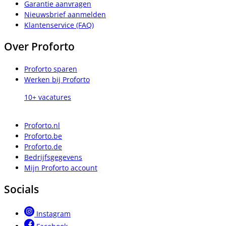
Garantie aanvragen
Nieuwsbrief aanmelden
Klantenservice (FAQ)
Over Proforto
Proforto sparen
Werken bij Proforto
10+ vacatures
Proforto.nl
Proforto.be
Proforto.de
Bedrijfsgegevens
Mijn Proforto account
Socials
Instagram