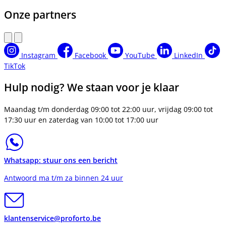
Onze partners
Instagram
Facebook
YouTube
LinkedIn
TikTok
Hulp nodig? We staan voor je klaar
Maandag t/m donderdag 09:00 tot 22:00 uur, vrijdag 09:00 tot
17:30 uur en zaterdag van 10:00 tot 17:00 uur
Whatsapp: stuur ons een bericht
Antwoord ma t/m za binnen 24 uur
klantenservice@proforto.be