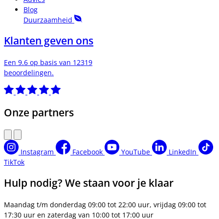
Blog
Duurzaamheid
Klanten geven ons
Een 9.6 op basis van 12319
beoordelingen.
Onze partners
Instagram
Facebook
YouTube
LinkedIn
TikTok
Hulp nodig? We staan voor je klaar
Maandag t/m donderdag 09:00 tot 22:00 uur, vrijdag 09:00 tot
17:30 uur en zaterdag van 10:00 tot 17:00 uur