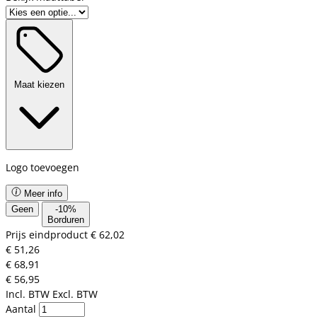
Maat kiezen
Logo toevoegen
Meer info
Geen
-
10
%
Borduren
Prijs eindproduct
€ 62,02
€ 51,26
€ 68,91
€ 56,95
Incl. BTW
Excl. BTW
Aantal