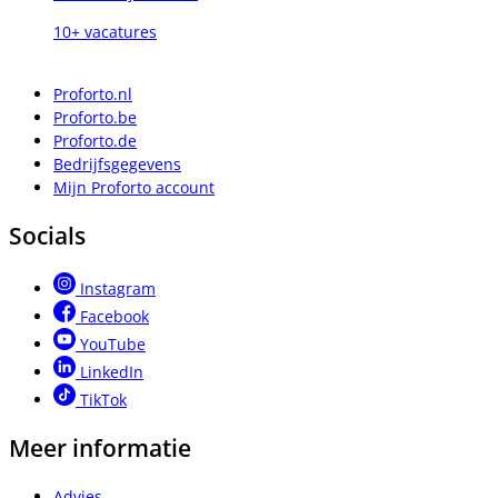
10+ vacatures
Proforto.nl
Proforto.be
Proforto.de
Bedrijfsgegevens
Mijn Proforto account
Socials
Instagram
Facebook
YouTube
LinkedIn
TikTok
Meer informatie
Advies