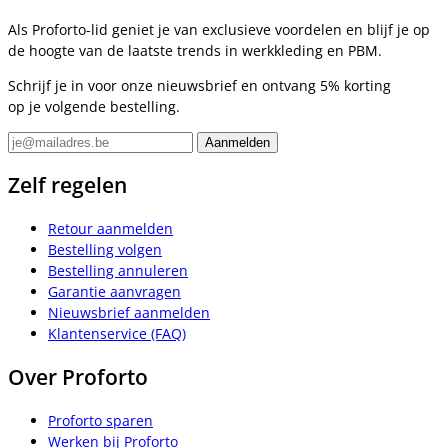
Als Proforto-lid geniet je van exclusieve voordelen en blijf je op
de hoogte van de laatste trends in werkkleding en PBM.
Schrijf je in voor onze nieuwsbrief en ontvang 5% korting
op je volgende bestelling.
Zelf regelen
Retour aanmelden
Bestelling volgen
Bestelling annuleren
Garantie aanvragen
Nieuwsbrief aanmelden
Klantenservice (FAQ)
Over Proforto
Proforto sparen
Werken bij Proforto