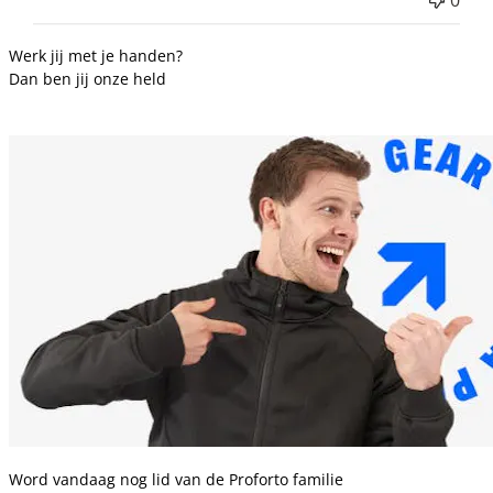
Werk jij met je handen?
Dan ben jij onze held
Word vandaag nog lid van de Proforto familie