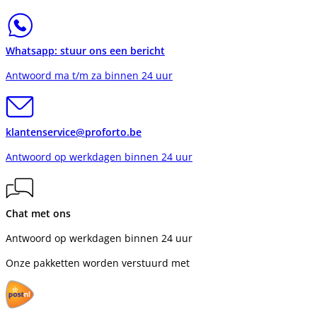
Whatsapp: stuur ons een bericht
Antwoord ma t/m za binnen 24 uur
klantenservice@proforto.be
Antwoord op werkdagen binnen 24 uur
Chat met ons
Antwoord op werkdagen binnen 24 uur
Onze pakketten worden verstuurd met