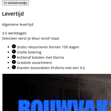
In winkelmandje
Levertijd
Algemene levertijd:
3-5 werkdagen
Selecteer eerst je kleur en/of maat
Gratis retourneren binnen 100 dagen
Snelle levering
Achteraf betalen met Klarna
Grootste assortiment
Klanten beoordelen Proforto met een 9.6