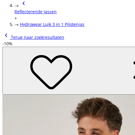
→
Reflecterende Jassen
+
→
Hydrowear Luik 3 in 1 Pilotenjas
Terug naar zoekresultaten
-10%