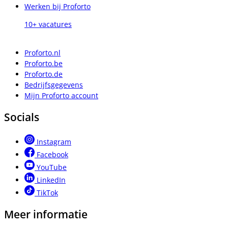
Werken bij Proforto
10+ vacatures
Proforto.nl
Proforto.be
Proforto.de
Bedrijfsgegevens
Mijn Proforto account
Socials
Instagram
Facebook
YouTube
LinkedIn
TikTok
Meer informatie