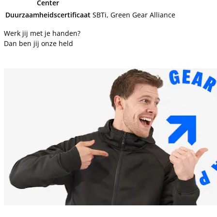
Center
Duurzaamheidscertificaat
SBTi, Green Gear Alliance
Werk jij met je handen?
Dan ben jij onze held