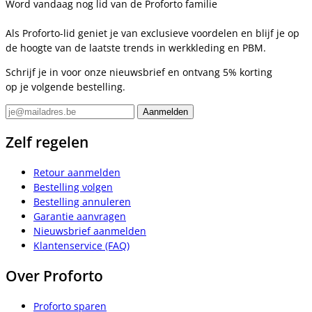
Word vandaag nog lid van de Proforto familie
Als Proforto-lid geniet je van exclusieve voordelen en blijf je op
de hoogte van de laatste trends in werkkleding en PBM.
Schrijf je in voor onze nieuwsbrief en ontvang 5% korting
op je volgende bestelling.
Zelf regelen
Retour aanmelden
Bestelling volgen
Bestelling annuleren
Garantie aanvragen
Nieuwsbrief aanmelden
Klantenservice (FAQ)
Over Proforto
Proforto sparen