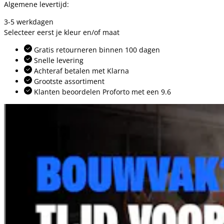
Algemene levertijd:
3-5 werkdagen
Selecteer eerst je kleur en/of maat
Gratis retourneren binnen 100 dagen
Snelle levering
Achteraf betalen met Klarna
Grootste assortiment
Klanten beoordelen Proforto met een 9.6