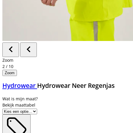
Zoom
2
/
10
Zoom
Hydrowear
Hydrowear Neer Regenjas
Bekijk maattabel