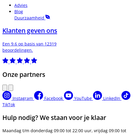
Advies
Blog
Duurzaamheid
Klanten geven ons
Een 9.6 op basis van 12319
beoordelingen.
Onze partners
Instagram
Facebook
YouTube
LinkedIn
TikTok
Hulp nodig? We staan voor je klaar
Maandag t/m donderdag 09:00 tot 22:00 uur, vrijdag 09:00 tot