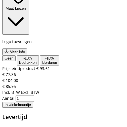
Maat kiezen
Logo toevoegen
Meer info
Geen
-
10
%
-
10
%
Bedrukken
Borduren
Prijs eindproduct
€ 93,61
€ 77,36
€ 104,00
€ 85,95
Incl. BTW
Excl. BTW
Aantal
In winkelmandje
Levertijd