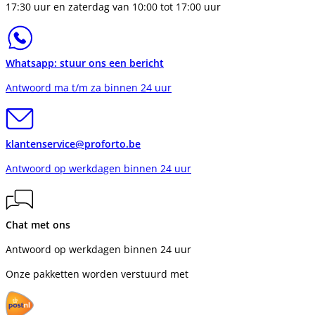
17:30 uur en zaterdag van 10:00 tot 17:00 uur
Whatsapp: stuur ons een bericht
Antwoord ma t/m za binnen 24 uur
klantenservice@proforto.be
Antwoord op werkdagen binnen 24 uur
Chat met ons
Antwoord op werkdagen binnen 24 uur
Onze pakketten worden verstuurd met