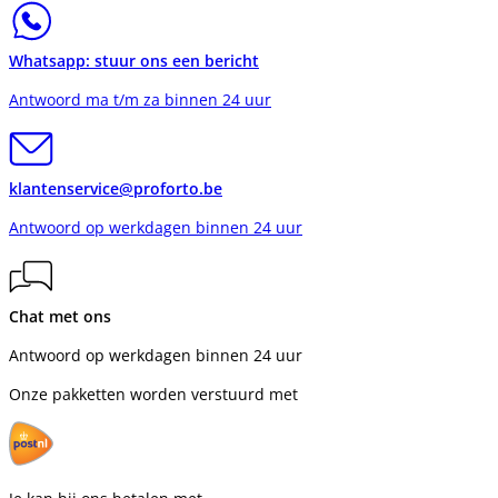
Whatsapp: stuur ons een bericht
Antwoord ma t/m za binnen 24 uur
klantenservice@proforto.be
Antwoord op werkdagen binnen 24 uur
Chat met ons
Antwoord op werkdagen binnen 24 uur
Onze pakketten worden verstuurd met