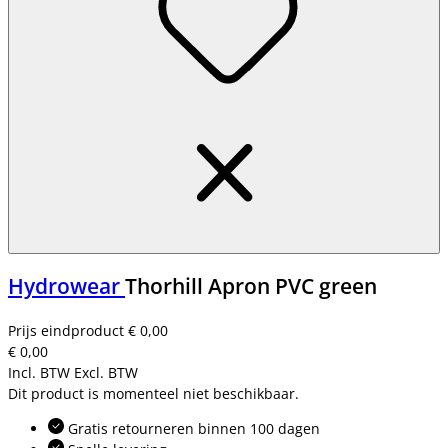
Hydrowear
Thorhill Apron PVC green
Prijs eindproduct
€ 0,00
€ 0,00
Incl. BTW
Excl. BTW
Dit product is momenteel niet beschikbaar.
Gratis retourneren binnen 100 dagen