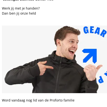
Werk jij met je handen?
Dan ben jij onze held
Word vandaag nog lid van de Proforto familie