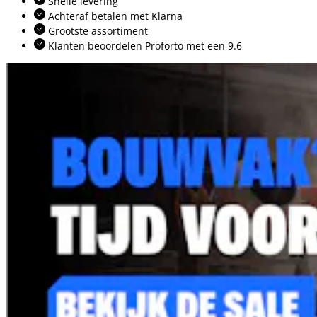
Snelle levering
Achteraf betalen met Klarna
Grootste assortiment
Klanten beoordelen Proforto met een 9.6