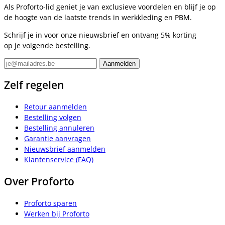
Als Proforto-lid geniet je van exclusieve voordelen en blijf je op
de hoogte van de laatste trends in werkkleding en PBM.
Schrijf je in voor onze nieuwsbrief en ontvang 5% korting
op je volgende bestelling.
Zelf regelen
Retour aanmelden
Bestelling volgen
Bestelling annuleren
Garantie aanvragen
Nieuwsbrief aanmelden
Klantenservice (FAQ)
Over Proforto
Proforto sparen
Werken bij Proforto