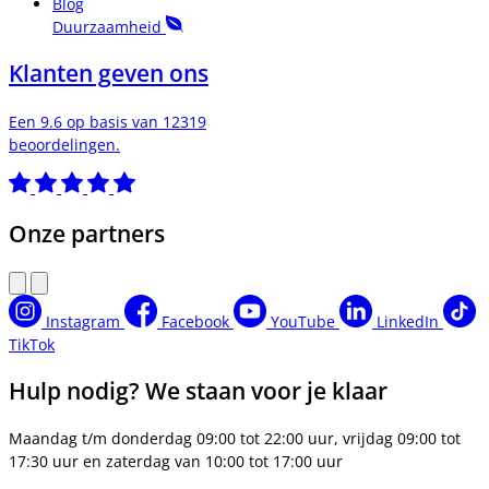
Blog
Duurzaamheid
Klanten geven ons
Een 9.6 op basis van 12319
beoordelingen.
Onze partners
Instagram
Facebook
YouTube
LinkedIn
TikTok
Hulp nodig? We staan voor je klaar
Maandag t/m donderdag 09:00 tot 22:00 uur, vrijdag 09:00 tot
17:30 uur en zaterdag van 10:00 tot 17:00 uur