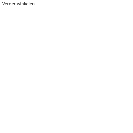
Verder winkelen