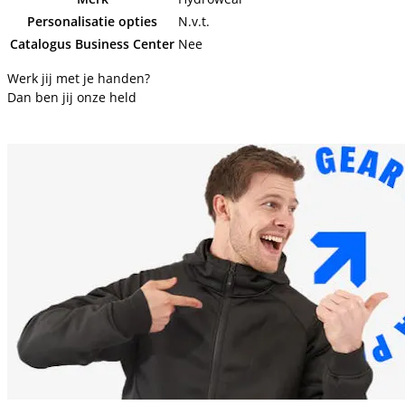
Personalisatie opties
N.v.t.
Catalogus Business Center
Nee
Werk jij met je handen?
Dan ben jij onze held