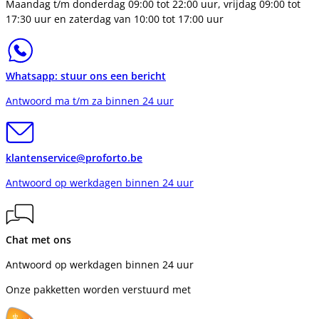
Maandag t/m donderdag 09:00 tot 22:00 uur, vrijdag 09:00 tot
17:30 uur en zaterdag van 10:00 tot 17:00 uur
Whatsapp: stuur ons een bericht
Antwoord ma t/m za binnen 24 uur
klantenservice@proforto.be
Antwoord op werkdagen binnen 24 uur
Chat met ons
Antwoord op werkdagen binnen 24 uur
Onze pakketten worden verstuurd met