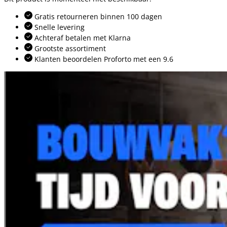
Gratis retourneren binnen 100 dagen
Snelle levering
Achteraf betalen met Klarna
Grootste assortiment
Klanten beoordelen Proforto met een 9.6