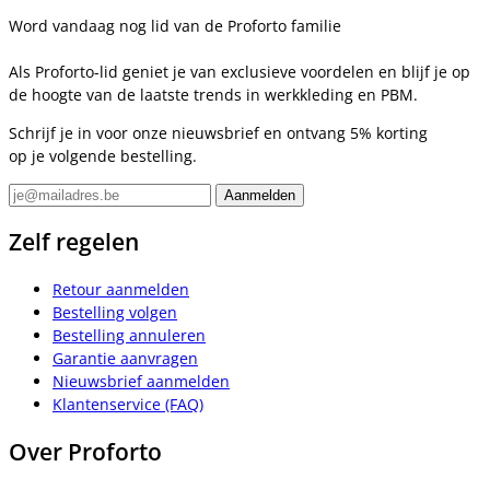
Word vandaag nog lid van de Proforto familie
Als Proforto-lid geniet je van exclusieve voordelen en blijf je op
de hoogte van de laatste trends in werkkleding en PBM.
Schrijf je in voor onze nieuwsbrief en ontvang 5% korting
op je volgende bestelling.
Zelf regelen
Retour aanmelden
Bestelling volgen
Bestelling annuleren
Garantie aanvragen
Nieuwsbrief aanmelden
Klantenservice (FAQ)
Over Proforto