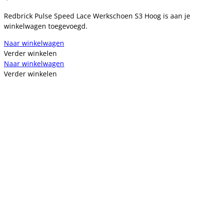
Redbrick Pulse Speed Lace Werkschoen S3 Hoog is aan je
winkelwagen toegevoegd.
Naar winkelwagen
Verder winkelen
Naar winkelwagen
Verder winkelen