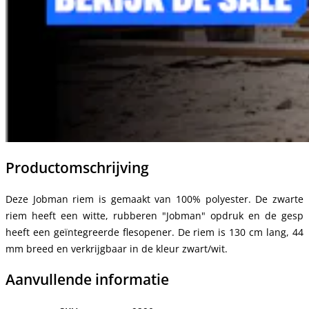
Productomschrijving
Deze Jobman riem is gemaakt van 100% polyester. De zwarte
riem heeft een witte, rubberen "Jobman" opdruk en de gesp
heeft een geïntegreerde flesopener. De riem is 130 cm lang, 44
mm breed en verkrijgbaar in de kleur zwart/wit.
Aanvullende informatie