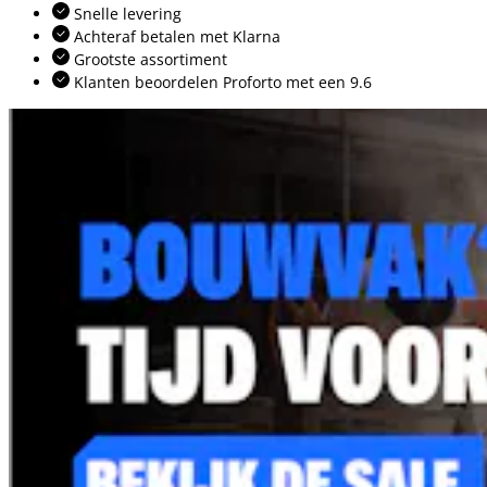
Snelle levering
Achteraf betalen met Klarna
Grootste assortiment
Klanten beoordelen Proforto met een 9.6