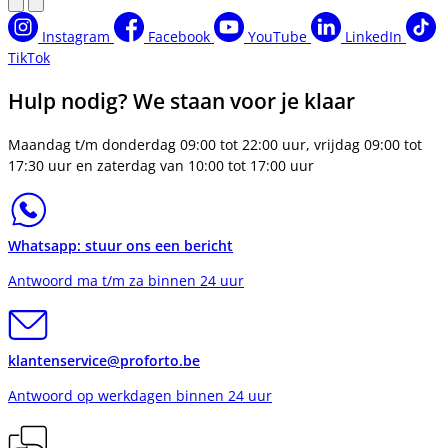
Instagram
Facebook
YouTube
LinkedIn
TikTok
Hulp nodig? We staan voor je klaar
Maandag t/m donderdag 09:00 tot 22:00 uur, vrijdag 09:00 tot
17:30 uur en zaterdag van 10:00 tot 17:00 uur
Whatsapp: stuur ons een bericht
Antwoord ma t/m za binnen 24 uur
klantenservice@proforto.be
Antwoord op werkdagen binnen 24 uur