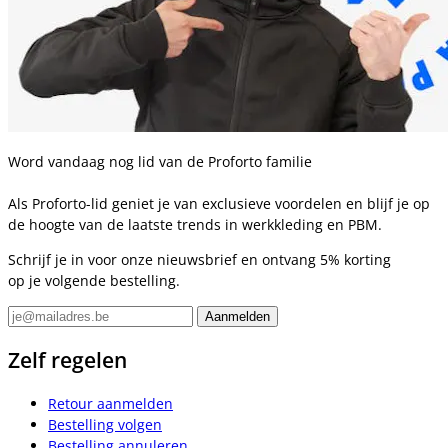
Word vandaag nog lid van de Proforto familie
Als Proforto-lid geniet je van exclusieve voordelen en blijf je op
de hoogte van de laatste trends in werkkleding en PBM.
Schrijf je in voor onze nieuwsbrief en ontvang 5% korting
op je volgende bestelling.
Zelf regelen
Retour aanmelden
Bestelling volgen
Bestelling annuleren