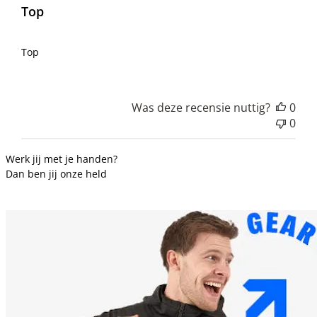
Top
Top
Was deze recensie nuttig?
0
0
Werk jij met je handen?
Dan ben jij onze held