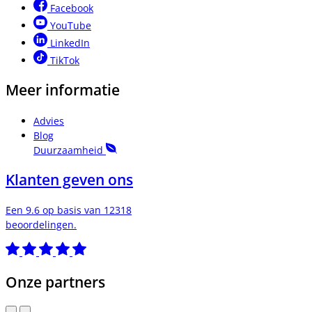
Facebook
YouTube
LinkedIn
TikTok
Meer informatie
Advies
Blog
Duurzaamheid
Klanten geven ons
Een 9.6 op basis van 12318
beoordelingen.
Onze partners