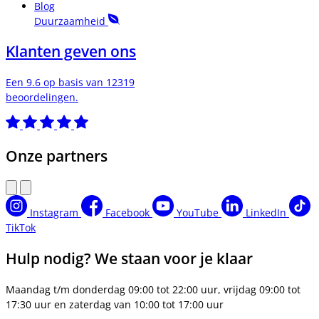
Blog
Duurzaamheid
Klanten geven ons
Een 9.6 op basis van 12319
beoordelingen.
Onze partners
Instagram
Facebook
YouTube
LinkedIn
TikTok
Hulp nodig? We staan voor je klaar
Maandag t/m donderdag 09:00 tot 22:00 uur, vrijdag 09:00 tot
17:30 uur en zaterdag van 10:00 tot 17:00 uur