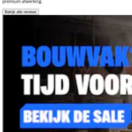
premium afwerking.
Bekijk alle reviews