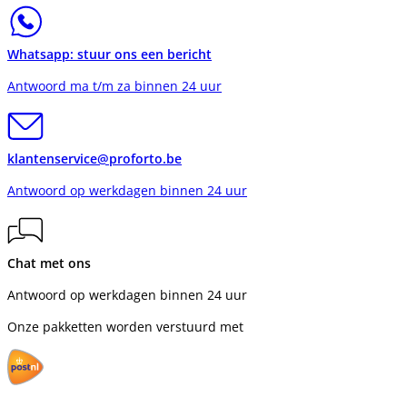
Whatsapp: stuur ons een bericht
Antwoord ma t/m za binnen 24 uur
klantenservice@proforto.be
Antwoord op werkdagen binnen 24 uur
Chat met ons
Antwoord op werkdagen binnen 24 uur
Onze pakketten worden verstuurd met