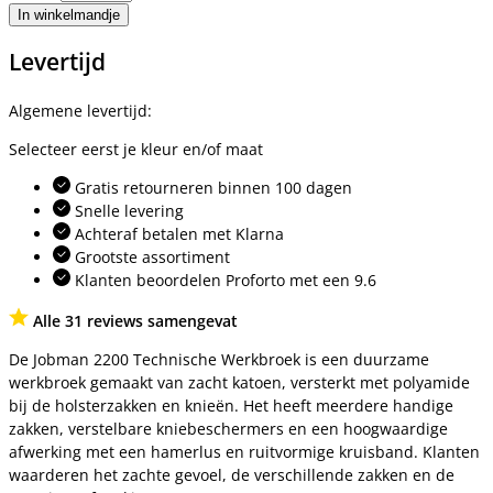
In winkelmandje
Levertijd
Algemene levertijd:
Selecteer eerst je kleur en/of maat
Gratis retourneren binnen 100 dagen
Snelle levering
Achteraf betalen met Klarna
Grootste assortiment
Klanten beoordelen Proforto met een 9.6
Alle 31 reviews samengevat
De Jobman 2200 Technische Werkbroek is een duurzame
werkbroek gemaakt van zacht katoen, versterkt met polyamide
bij de holsterzakken en knieën. Het heeft meerdere handige
zakken, verstelbare kniebeschermers en een hoogwaardige
afwerking met een hamerlus en ruitvormige kruisband. Klanten
waarderen het zachte gevoel, de verschillende zakken en de