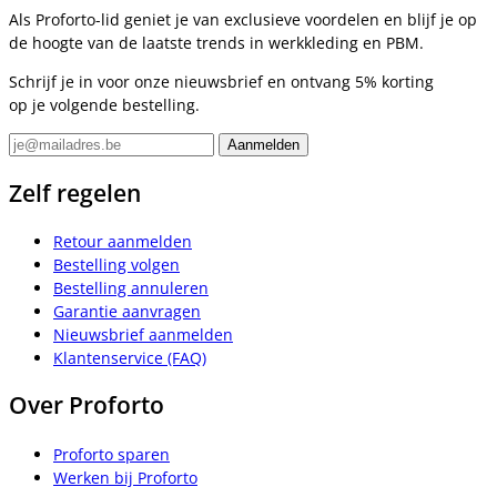
Als Proforto-lid geniet je van exclusieve voordelen en blijf je op
de hoogte van de laatste trends in werkkleding en PBM.
Schrijf je in voor onze nieuwsbrief en ontvang 5% korting
op je volgende bestelling.
Zelf regelen
Retour aanmelden
Bestelling volgen
Bestelling annuleren
Garantie aanvragen
Nieuwsbrief aanmelden
Klantenservice (FAQ)
Over Proforto
Proforto sparen
Werken bij Proforto