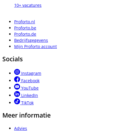
10+ vacatures
Proforto.nl
Proforto.be
Proforto.de
Bedrijfsgegevens
Mijn Proforto account
Socials
Instagram
Facebook
YouTube
LinkedIn
TikTok
Meer informatie
Advies