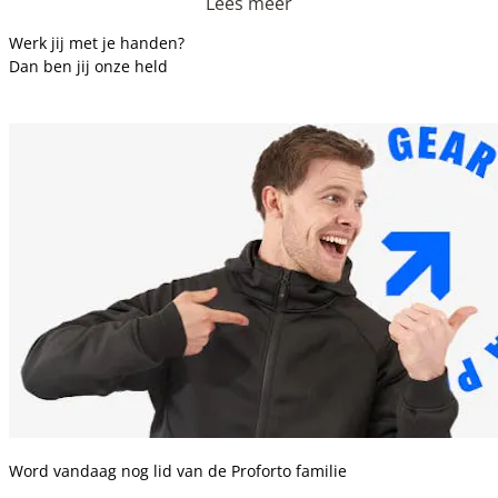
Lees meer
Werk jij met je handen?
Dan ben jij onze held
Word vandaag nog lid van de Proforto familie