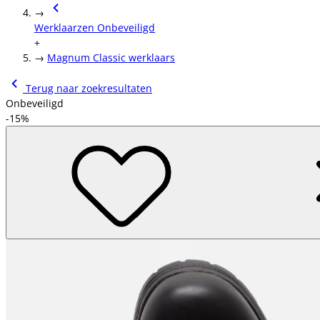
→
Werklaarzen Onbeveiligd
+
→
Magnum Classic werklaars
Terug naar zoekresultaten
Onbeveiligd
-15%