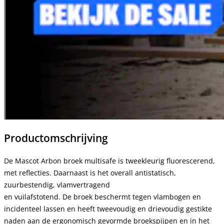
Productomschrijving
De Mascot Arbon broek multisafe is tweekleurig fluorescerend,
met reflecties. Daarnaast is het overall antistatisch,
zuurbestendig, vlamvertragend
en vuilafstotend. De broek beschermt tegen vlambogen en
incidenteel lassen en heeft tweevoudig en drievoudig gestikte
naden aan de ergonomisch gevormde broekspijpen en in het