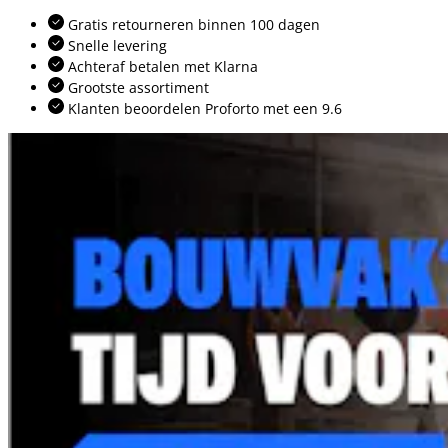
Gratis retourneren binnen 100 dagen
Snelle levering
Achteraf betalen met Klarna
Grootste assortiment
Klanten beoordelen Proforto met een 9.6