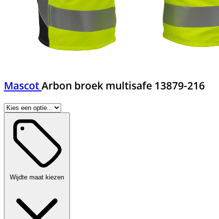
Mascot
Arbon broek multisafe 13879-216
Wijdte maat kiezen