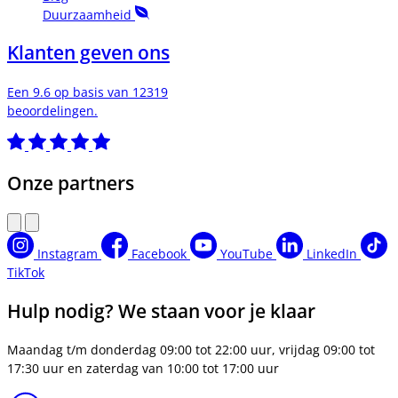
Duurzaamheid
Klanten geven ons
Een 9.6 op basis van 12319
beoordelingen.
Onze partners
Instagram
Facebook
YouTube
LinkedIn
TikTok
Hulp nodig? We staan voor je klaar
Maandag t/m donderdag 09:00 tot 22:00 uur, vrijdag 09:00 tot
17:30 uur en zaterdag van 10:00 tot 17:00 uur