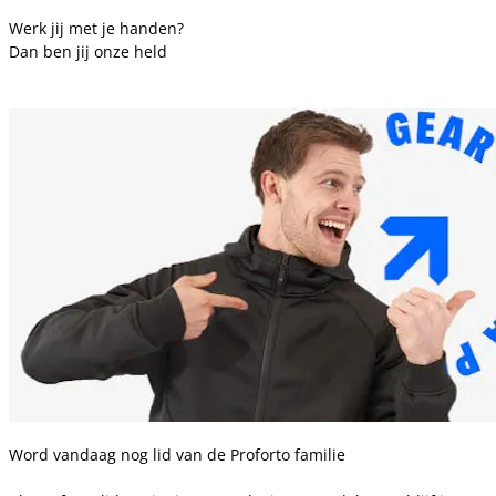
Werk jij met je handen?
Dan ben jij onze held
Word vandaag nog lid van de Proforto familie