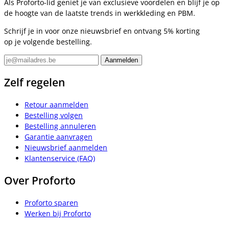
Als Proforto-lid geniet je van exclusieve voordelen en blijf je op
de hoogte van de laatste trends in werkkleding en PBM.
Schrijf je in voor onze nieuwsbrief en ontvang 5% korting
op je volgende bestelling.
Zelf regelen
Retour aanmelden
Bestelling volgen
Bestelling annuleren
Garantie aanvragen
Nieuwsbrief aanmelden
Klantenservice (FAQ)
Over Proforto
Proforto sparen
Werken bij Proforto