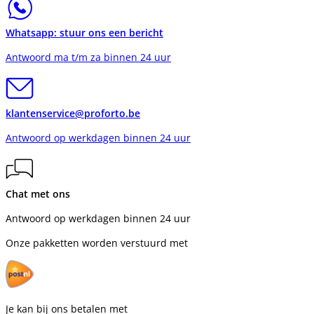
Whatsapp: stuur ons een bericht
Antwoord ma t/m za binnen 24 uur
klantenservice@proforto.be
Antwoord op werkdagen binnen 24 uur
Chat met ons
Antwoord op werkdagen binnen 24 uur
Onze pakketten worden verstuurd met
Je kan bij ons betalen met