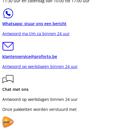
17:30 uur en zaterdag van 10:00 tot 17:00 uur
Whatsapp: stuur ons een bericht
Antwoord ma t/m za binnen 24 uur
klantenservice@proforto.be
Antwoord op werkdagen binnen 24 uur
Chat met ons
Antwoord op werkdagen binnen 24 uur
Onze pakketten worden verstuurd met