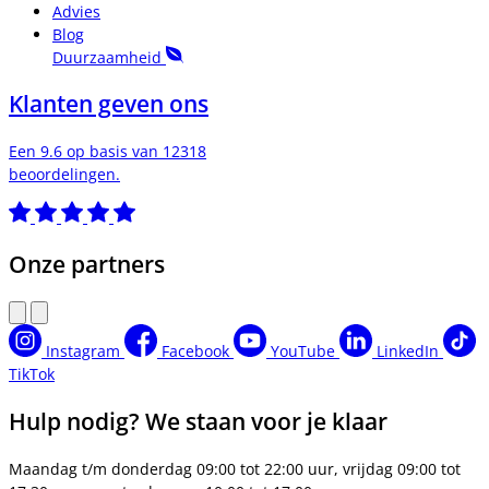
Advies
Blog
Duurzaamheid
Klanten geven ons
Een 9.6 op basis van 12318
beoordelingen.
Onze partners
Instagram
Facebook
YouTube
LinkedIn
TikTok
Hulp nodig? We staan voor je klaar
Maandag t/m donderdag 09:00 tot 22:00 uur, vrijdag 09:00 tot