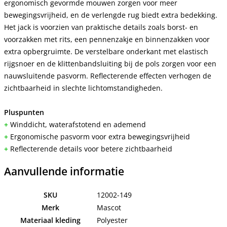
ergonomisch gevormde mouwen zorgen voor meer
bewegingsvrijheid, en de verlengde rug biedt extra bedekking.
Het jack is voorzien van praktische details zoals borst- en
voorzakken met rits, een pennenzakje en binnenzakken voor
extra opbergruimte. De verstelbare onderkant met elastisch
rijgsnoer en de klittenbandsluiting bij de pols zorgen voor een
nauwsluitende pasvorm. Reflecterende effecten verhogen de
zichtbaarheid in slechte lichtomstandigheden.
Pluspunten
+
Winddicht, waterafstotend en ademend
+
Ergonomische pasvorm voor extra bewegingsvrijheid
+
Reflecterende details voor betere zichtbaarheid
Aanvullende informatie
SKU
12002-149
Merk
Mascot
Materiaal kleding
Polyester