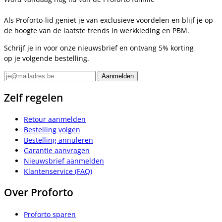
Als Proforto-lid geniet je van exclusieve voordelen en blijf je op
de hoogte van de laatste trends in werkkleding en PBM.
Schrijf je in voor onze nieuwsbrief en ontvang 5% korting
op je volgende bestelling.
Zelf regelen
Retour aanmelden
Bestelling volgen
Bestelling annuleren
Garantie aanvragen
Nieuwsbrief aanmelden
Klantenservice (FAQ)
Over Proforto
Proforto sparen